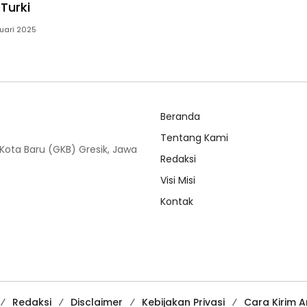
 Turki
uari 2025
Beranda
Tentang Kami
Kota Baru (GKB) Gresik, Jawa
Redaksi
Visi Misi
Kontak
Redaksi
Disclaimer
Kebijakan Privasi
Cara Kirim Ar