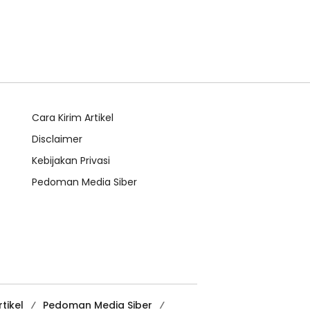
Cara Kirim Artikel
Disclaimer
Kebijakan Privasi
Pedoman Media Siber
tikel
Pedoman Media Siber