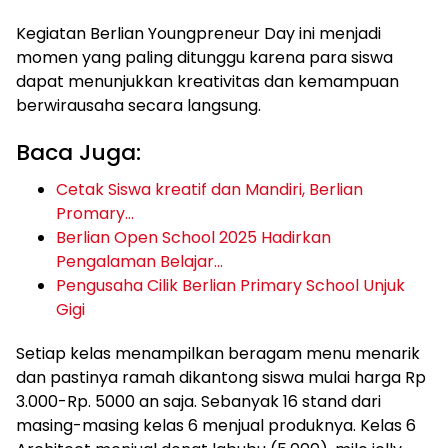
Kegiatan Berlian Youngpreneur Day ini menjadi
momen yang paling ditunggu karena para siswa
dapat menunjukkan kreativitas dan kemampuan
berwirausaha secara langsung.
Baca Juga:
Cetak Siswa kreatif dan Mandiri, Berlian
Promary…
Berlian Open School 2025 Hadirkan
Pengalaman Belajar…
Pengusaha Cilik Berlian Primary School Unjuk
Gigi
Setiap kelas menampilkan beragam menu menarik
dan pastinya ramah dikantong siswa mulai harga Rp
3.000-Rp. 5000 an saja. Sebanyak 16 stand dari
masing-masing kelas 6 menjual produknya. Kelas 6