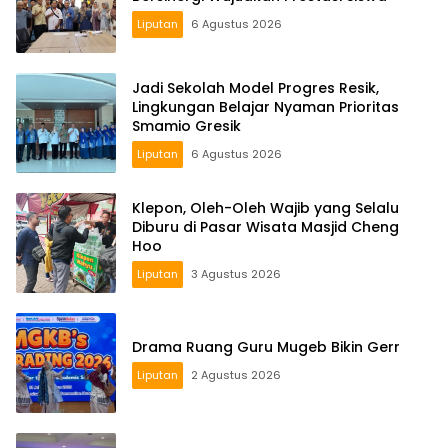
Liputan
6 Agustus 2026
Jadi Sekolah Model Progres Resik,
Lingkungan Belajar Nyaman Prioritas
Smamio Gresik
Liputan
6 Agustus 2026
Klepon, Oleh-Oleh Wajib yang Selalu
Diburu di Pasar Wisata Masjid Cheng
Hoo
Liputan
3 Agustus 2026
Drama Ruang Guru Mugeb Bikin Gerr
Liputan
2 Agustus 2026