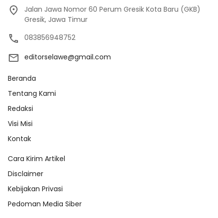
Jalan Jawa Nomor 60 Perum Gresik Kota Baru (GKB)
Gresik, Jawa Timur
083856948752
editorselawe@gmail.com
Beranda
Tentang Kami
Redaksi
Visi Misi
Kontak
Cara Kirim Artikel
Disclaimer
Kebijakan Privasi
Pedoman Media Siber