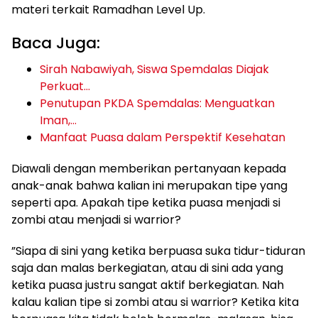
materi terkait Ramadhan Level Up.
Baca Juga:
Sirah Nabawiyah, Siswa Spemdalas Diajak
Perkuat…
Penutupan PKDA Spemdalas: Menguatkan
Iman,…
Manfaat Puasa dalam Perspektif Kesehatan
Diawali dengan memberikan pertanyaan kepada
anak-anak bahwa kalian ini merupakan tipe yang
seperti apa. Apakah tipe ketika puasa menjadi si
zombi atau menjadi si warrior?
”Siapa di sini yang ketika berpuasa suka tidur-tiduran
saja dan malas berkegiatan, atau di sini ada yang
ketika puasa justru sangat aktif berkegiatan. Nah
kalau kalian tipe si zombi atau si warrior? Ketika kita