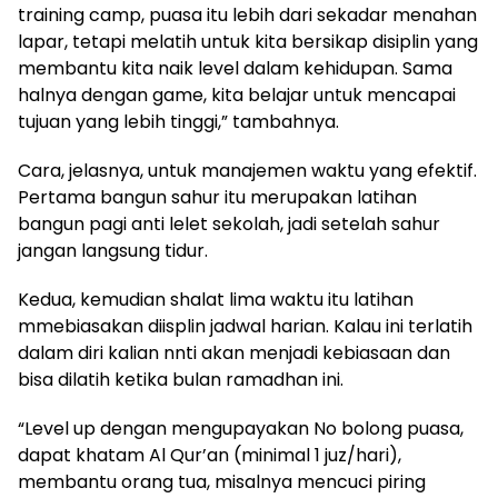
training camp, puasa itu lebih dari sekadar menahan
lapar, tetapi melatih untuk kita bersikap disiplin yang
membantu kita naik level dalam kehidupan. Sama
halnya dengan game, kita belajar untuk mencapai
tujuan yang lebih tinggi,” tambahnya.
Cara, jelasnya, untuk manajemen waktu yang efektif.
Pertama bangun sahur itu merupakan latihan
bangun pagi anti lelet sekolah, jadi setelah sahur
jangan langsung tidur.
Kedua, kemudian shalat lima waktu itu latihan
mmebiasakan diisplin jadwal harian. Kalau ini terlatih
dalam diri kalian nnti akan menjadi kebiasaan dan
bisa dilatih ketika bulan ramadhan ini.
“Level up dengan mengupayakan No bolong puasa,
dapat khatam Al Qur’an (minimal 1 juz/hari),
membantu orang tua, misalnya mencuci piring