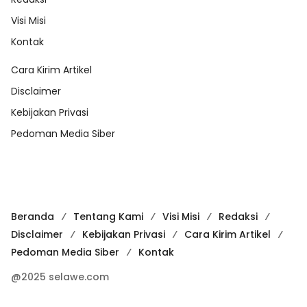
Visi Misi
Kontak
Cara Kirim Artikel
Disclaimer
Kebijakan Privasi
Pedoman Media Siber
Beranda
Tentang Kami
Visi Misi
Redaksi
Disclaimer
Kebijakan Privasi
Cara Kirim Artikel
Pedoman Media Siber
Kontak
@2025 selawe.com