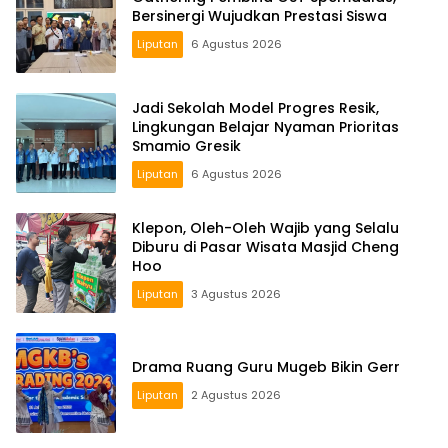
Bersinergi Wujudkan Prestasi Siswa
Liputan
6 Agustus 2026
Jadi Sekolah Model Progres Resik,
Lingkungan Belajar Nyaman Prioritas
Smamio Gresik
Liputan
6 Agustus 2026
Klepon, Oleh-Oleh Wajib yang Selalu
Diburu di Pasar Wisata Masjid Cheng
Hoo
Liputan
3 Agustus 2026
Drama Ruang Guru Mugeb Bikin Gerr
Liputan
2 Agustus 2026