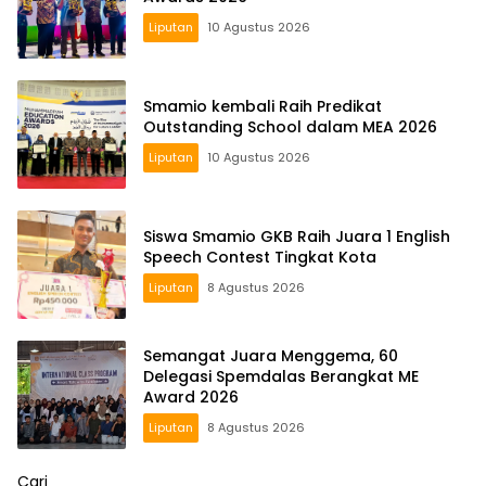
Liputan
10 Agustus 2026
Smamio kembali Raih Predikat
Outstanding School dalam MEA 2026
Liputan
10 Agustus 2026
Siswa Smamio GKB Raih Juara 1 English
Speech Contest Tingkat Kota
Liputan
8 Agustus 2026
Semangat Juara Menggema, 60
Delegasi Spemdalas Berangkat ME
Award 2026
Liputan
8 Agustus 2026
Cari