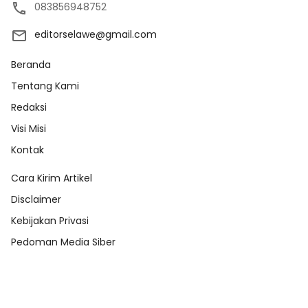
083856948752
editorselawe@gmail.com
Beranda
Tentang Kami
Redaksi
Visi Misi
Kontak
Cara Kirim Artikel
Disclaimer
Kebijakan Privasi
Pedoman Media Siber