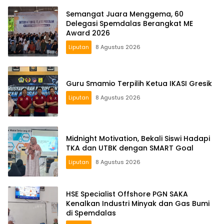
Semangat Juara Menggema, 60
Delegasi Spemdalas Berangkat ME
Award 2026
Liputan
8 Agustus 2026
Guru Smamio Terpilih Ketua IKASI Gresik
Liputan
8 Agustus 2026
Midnight Motivation, Bekali Siswi Hadapi
TKA dan UTBK dengan SMART Goal
Liputan
8 Agustus 2026
HSE Specialist Offshore PGN SAKA
Kenalkan Industri Minyak dan Gas Bumi
di Spemdalas