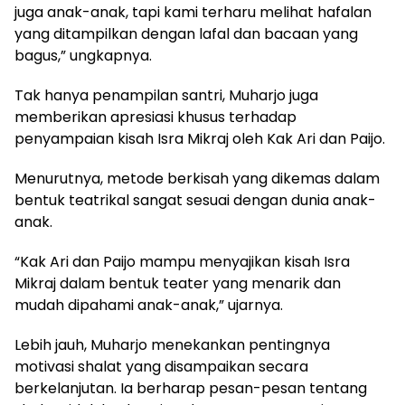
juga anak-anak, tapi kami terharu melihat hafalan
yang ditampilkan dengan lafal dan bacaan yang
bagus,” ungkapnya.
Tak hanya penampilan santri, Muharjo juga
memberikan apresiasi khusus terhadap
penyampaian kisah Isra Mikraj oleh Kak Ari dan Paijo.
Menurutnya, metode berkisah yang dikemas dalam
bentuk teatrikal sangat sesuai dengan dunia anak-
anak.
“Kak Ari dan Paijo mampu menyajikan kisah Isra
Mikraj dalam bentuk teater yang menarik dan
mudah dipahami anak-anak,” ujarnya.
Lebih jauh, Muharjo menekankan pentingnya
motivasi shalat yang disampaikan secara
berkelanjutan. Ia berharap pesan-pesan tentang