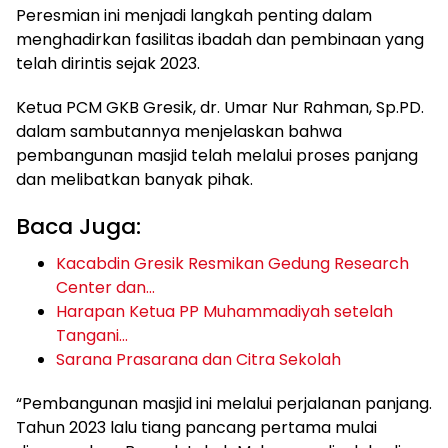
Peresmian ini menjadi langkah penting dalam
menghadirkan fasilitas ibadah dan pembinaan yang
telah dirintis sejak 2023.
Ketua PCM GKB Gresik, dr. Umar Nur Rahman, Sp.PD.
dalam sambutannya menjelaskan bahwa
pembangunan masjid telah melalui proses panjang
dan melibatkan banyak pihak.
Baca Juga:
Kacabdin Gresik Resmikan Gedung Research
Center dan…
Harapan Ketua PP Muhammadiyah setelah
Tangani…
Sarana Prasarana dan Citra Sekolah
“Pembangunan masjid ini melalui perjalanan panjang.
Tahun 2023 lalu tiang pancang pertama mulai