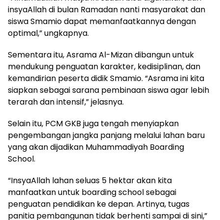
insyaAllah di bulan Ramadan nanti masyarakat dan
siswa Smamio dapat memanfaatkannya dengan
optimal,” ungkapnya.
Sementara itu, Asrama Al-Mizan dibangun untuk
mendukung penguatan karakter, kedisiplinan, dan
kemandirian peserta didik Smamio. “Asrama ini kita
siapkan sebagai sarana pembinaan siswa agar lebih
terarah dan intensif,” jelasnya.
Selain itu, PCM GKB juga tengah menyiapkan
pengembangan jangka panjang melalui lahan baru
yang akan dijadikan Muhammadiyah Boarding
School.
“InsyaAllah lahan seluas 5 hektar akan kita
manfaatkan untuk boarding school sebagai
penguatan pendidikan ke depan. Artinya, tugas
panitia pembangunan tidak berhenti sampai di sini,”