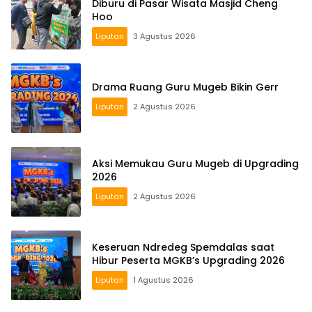
Diburu di Pasar Wisata Masjid Cheng
Hoo
Liputan
3 Agustus 2026
Drama Ruang Guru Mugeb Bikin Gerr
Liputan
2 Agustus 2026
Aksi Memukau Guru Mugeb di Upgrading
2026
Liputan
2 Agustus 2026
Keseruan Ndredeg Spemdalas saat
Hibur Peserta MGKB’s Upgrading 2026
Liputan
1 Agustus 2026