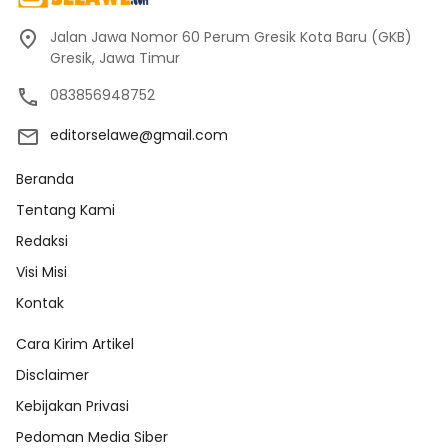
Jalan Jawa Nomor 60 Perum Gresik Kota Baru (GKB)
Gresik, Jawa Timur
083856948752
editorselawe@gmail.com
Beranda
Tentang Kami
Redaksi
Visi Misi
Kontak
Cara Kirim Artikel
Disclaimer
Kebijakan Privasi
Pedoman Media Siber