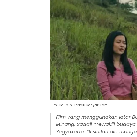
Film Hidup Ini Terlalu Banyak Kamu
Film yang menggunakan latar Bu
Minang. Sadali mewakili budaya 
Yogyakarta. Di sinilah dia mengal