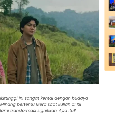
kittinggi ini sangat kental dengan budaya
Minang bertemu Mera saat kuliah di ISI
ami transformasi signifikan. Apa itu?