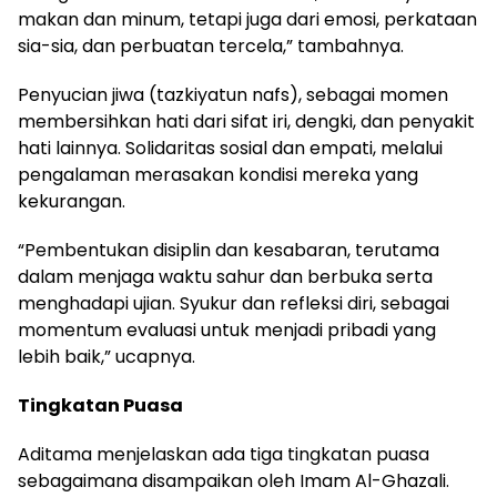
makan dan minum, tetapi juga dari emosi, perkataan
sia-sia, dan perbuatan tercela,” tambahnya.
Penyucian jiwa (tazkiyatun nafs), sebagai momen
membersihkan hati dari sifat iri, dengki, dan penyakit
hati lainnya. Solidaritas sosial dan empati, melalui
pengalaman merasakan kondisi mereka yang
kekurangan.
“Pembentukan disiplin dan kesabaran, terutama
dalam menjaga waktu sahur dan berbuka serta
menghadapi ujian. Syukur dan refleksi diri, sebagai
momentum evaluasi untuk menjadi pribadi yang
lebih baik,” ucapnya.
Tingkatan Puasa
Aditama menjelaskan ada tiga tingkatan puasa
sebagaimana disampaikan oleh Imam Al-Ghazali.