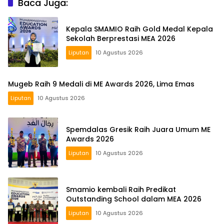
Baca Juga:
Kepala SMAMIO Raih Gold Medal Kepala
Sekolah Berprestasi MEA 2026
Liputan
10 Agustus 2026
Mugeb Raih 9 Medali di ME Awards 2026, Lima Emas
Liputan
10 Agustus 2026
Spemdalas Gresik Raih Juara Umum ME
Awards 2026
Liputan
10 Agustus 2026
Smamio kembali Raih Predikat
Outstanding School dalam MEA 2026
Liputan
10 Agustus 2026