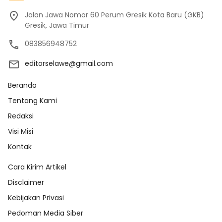
Jalan Jawa Nomor 60 Perum Gresik Kota Baru (GKB)
Gresik, Jawa Timur
083856948752
editorselawe@gmail.com
Beranda
Tentang Kami
Redaksi
Visi Misi
Kontak
Cara Kirim Artikel
Disclaimer
Kebijakan Privasi
Pedoman Media Siber