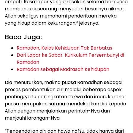
empati. Rasa lapar yang dirasakan selama berpuasa
membantu seseorang menyadari besarnya nikmat
Allah sekaligus memahami penderitaan mereka
yang hidup dalam kekurangan,” jelasnya.
Baca Juga:
Ramadan, Kelas Kehidupan Tak Berbatas
Dari Lapar ke Sabar: Kurikulum Tersembunyi di
Ramadan
Ramadan sebagai Madrasah Kehidupan
Dia menuturkan, makna puasa Ramadhan sebagai
proses pembentukan diri melalui beberapa aspek
penting, yaitu peningkatan takwa dan iman, karena
puasa merupakan sarana mendekatkan diri kepada
Allah dengan menjalankan perintah-Nya dan
menjauhi larangan-Nya
“Pengendalian diri dan hawa nafsu, tidak hanya dari