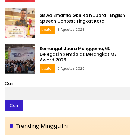
Siswa Smamio GKB Raih Juara 1 English
Speech Contest Tingkat Kota
Liputan
8 Agustus 2026
Semangat Juara Menggema, 60
Delegasi Spemdalas Berangkat ME
Award 2026
Liputan
8 Agustus 2026
Cari
Cari
Trending Minggu Ini