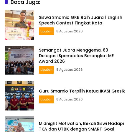
Baca Juga:
Siswa Smamio GKB Raih Juara 1 English
Speech Contest Tingkat Kota
Liputan
8 Agustus 2026
Semangat Juara Menggema, 60
Delegasi Spemdalas Berangkat ME
Award 2026
Liputan
8 Agustus 2026
Guru Smamio Terpilih Ketua IKASI Gresik
Liputan
8 Agustus 2026
Midnight Motivation, Bekali Siswi Hadapi
TKA dan UTBK dengan SMART Goal