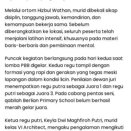
Melalui ortom Hizbul Wathan, murid dibekali sikap
disiplin, tanggung jawab, kemandirian, dan
kemampuan bekerja sama. Sebelum
diberangkatkan ke lokasi, seluruh peserta telah
menjalani latihan intensif, khususnya pada materi
baris-berbaris dan pembinaan mental.
Puncak kegiatan berlangsung pada hari kedua saat
lomba PBB digelar. Kedua regu tampil dengan
formasi yang rapi dan gerakan yang tegas meski
lapangan dalam kondisi licin. Penilaian dewan juri
menempatkan regu putra sebagai Juara 1 dan regu
putri sebagai Juara 3. Pada cabang pentas seni,
qabilah Berlian Primary School belum berhasil
meraih gelar juara.
Ketua regu putri, Keyla Dwi Maghfiroh Putri, murid
kelas VI Architect, mengaku pengalaman mengikuti