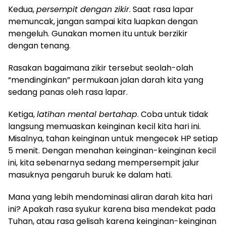
Kedua,
persempit dengan zikir
. Saat rasa lapar
memuncak, jangan sampai kita luapkan dengan
mengeluh. Gunakan momen itu untuk berzikir
dengan tenang.
Rasakan bagaimana zikir tersebut seolah-olah
“mendinginkan” permukaan jalan darah kita yang
sedang panas oleh rasa lapar.
Ketiga,
latihan mental bertahap
. Coba untuk tidak
langsung memuaskan keinginan kecil kita hari ini.
Misalnya, tahan keinginan untuk mengecek HP setiap
5 menit. Dengan menahan keinginan-keinginan kecil
ini, kita sebenarnya sedang mempersempit jalur
masuknya pengaruh buruk ke dalam hati.
Mana yang lebih mendominasi aliran darah kita hari
ini? Apakah rasa syukur karena bisa mendekat pada
Tuhan, atau rasa gelisah karena keinginan-keinginan