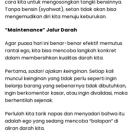
cara kita untuk mengosongkan tangki bensinnya.
Tanpa bensin (syahwat), setan tidak akan bisa
mengemudikan diri kita menuju keburukan.
“Maintenance” Jalur Darah
Agar puasa hari ini benar-benar efektif memutus
rantai ego, kita bisa mencoba langkah konkret
dalam membersihkan kualitas darah kita.
Pertama,
sadari ajakan keinginan
. Setiap kali
muncul keinginan yang tidak perlu seperti ingin
belanja barang yang sebenarnya tidak dibutuhkan,
ingin berkomentar kasar, atau ingin divalidasi, maka
berhentilah sejenak.
Perlulah kita tarik napas dan menyadari bahwa itu
adalah ego yang sedang mencoba “balapan” di
aliran darah kita.