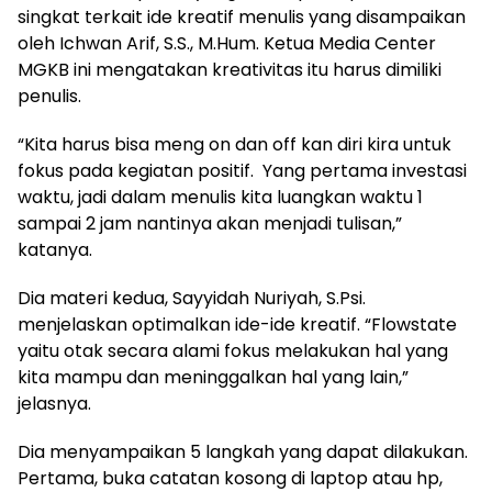
singkat terkait ide kreatif menulis yang disampaikan
oleh Ichwan Arif, S.S., M.Hum. Ketua Media Center
MGKB ini mengatakan kreativitas itu harus dimiliki
penulis.
“Kita harus bisa meng on dan off kan diri kira untuk
fokus pada kegiatan positif. Yang pertama investasi
waktu, jadi dalam menulis kita luangkan waktu 1
sampai 2 jam nantinya akan menjadi tulisan,”
katanya.
Dia materi kedua, Sayyidah Nuriyah, S.Psi.
menjelaskan optimalkan ide-ide kreatif. “Flowstate
yaitu otak secara alami fokus melakukan hal yang
kita mampu dan meninggalkan hal yang lain,”
jelasnya.
Dia menyampaikan 5 langkah yang dapat dilakukan.
Pertama, buka catatan kosong di laptop atau hp,