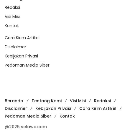
Redaksi
Visi Misi
Kontak
Cara Kirim Artikel
Disclaimer
Kebijakan Privasi
Pedoman Media Siber
Beranda
Tentang Kami
Visi Misi
Redaksi
Disclaimer
Kebijakan Privasi
Cara Kirim Artikel
Pedoman Media Siber
Kontak
@2025 selawe.com