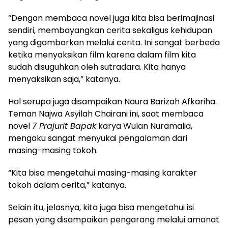
“Dengan membaca novel juga kita bisa berimajinasi
sendiri, membayangkan cerita sekaligus kehidupan
yang digambarkan melalui cerita. Ini sangat berbeda
ketika menyaksikan film karena dalam film kita
sudah disuguhkan oleh sutradara. Kita hanya
menyaksikan saja,” katanya.
Hal serupa juga disampaikan Naura Barizah Afkariha.
Teman Najwa Asyilah Chairani ini, saat membaca
novel
7 Prajurit Bapak
karya Wulan Nuramalia,
mengaku sangat menyukai pengalaman dari
masing-masing tokoh.
“Kita bisa mengetahui masing-masing karakter
tokoh dalam cerita,” katanya.
Selain itu, jelasnya, kita juga bisa mengetahui isi
pesan yang disampaikan pengarang melalui amanat