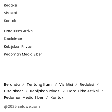
Redaksi
Visi Misi
Kontak
Cara Kirim Artikel
Disclaimer
Kebijakan Privasi
Pedoman Media Siber
Beranda
Tentang Kami
Visi Misi
Redaksi
Disclaimer
Kebijakan Privasi
Cara Kirim Artikel
Pedoman Media Siber
Kontak
@2025 selawe.com