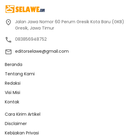
Jalan Jawa Nomor 60 Perum Gresik Kota Baru (GKB)
Gresik, Jawa Timur
083856948752
editorselawe@gmail.com
Beranda
Tentang Kami
Redaksi
Visi Misi
Kontak
Cara Kirim Artikel
Disclaimer
Kebijakan Privasi