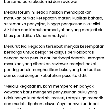
bersama para akademisi dan reviewer.
Melalui forum ini, setiap naskah mendapatkan
masukan terkait ketepatan materi, kualitas bahasa,
sistematika penyajian, hingga penguatan nilai-nilai
Al-Islam dan Kemuhammadiyahan yang menjadi ciri
khas pendidikan Muhammadiyah.
Menurut Ria, kegiatan tersebut menjadi kesempatan
berharga untuk belajar sekaligus berkolaborasi
dengan para penulis dari berbagai daerah. Beragam
masukan yang diberikan reviewer menjadi bekal
penting untuk menghasilkan buku yang berkualitas
dan sesuai dengan kebutuhan peserta didik.
“Melalui kegiatan ini, kami memperoleh banyak
wawasan baru mengenai penyusunan buku yang
tidak hanya kuat dari sisi materi, tetapi juga menarik
dan mudah dipahami siswa. Saya bersyukur dapat