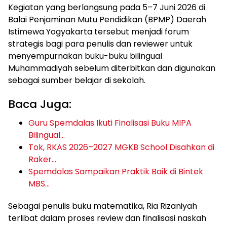
Kegiatan yang berlangsung pada 5–7 Juni 2026 di
Balai Penjaminan Mutu Pendidikan (BPMP) Daerah
Istimewa Yogyakarta tersebut menjadi forum
strategis bagi para penulis dan reviewer untuk
menyempurnakan buku-buku bilingual
Muhammadiyah sebelum diterbitkan dan digunakan
sebagai sumber belajar di sekolah.
Baca Juga:
Guru Spemdalas Ikuti Finalisasi Buku MIPA
Bilingual…
Tok, RKAS 2026–2027 MGKB School Disahkan di
Raker…
Spemdalas Sampaikan Praktik Baik di Bintek
MBS…
Sebagai penulis buku matematika, Ria Rizaniyah
terlibat dalam proses review dan finalisasi naskah