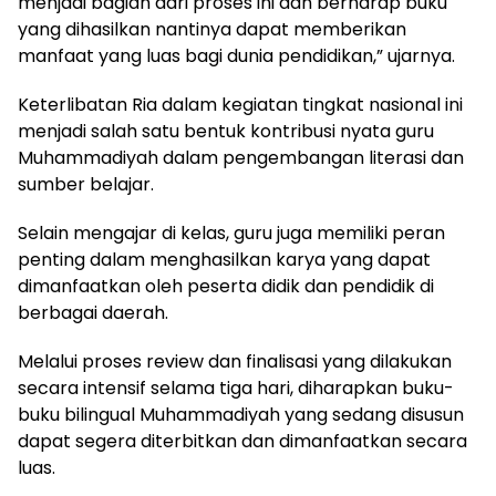
menjadi bagian dari proses ini dan berharap buku
yang dihasilkan nantinya dapat memberikan
manfaat yang luas bagi dunia pendidikan,” ujarnya.
Keterlibatan Ria dalam kegiatan tingkat nasional ini
menjadi salah satu bentuk kontribusi nyata guru
Muhammadiyah dalam pengembangan literasi dan
sumber belajar.
Selain mengajar di kelas, guru juga memiliki peran
penting dalam menghasilkan karya yang dapat
dimanfaatkan oleh peserta didik dan pendidik di
berbagai daerah.
Melalui proses review dan finalisasi yang dilakukan
secara intensif selama tiga hari, diharapkan buku-
buku bilingual Muhammadiyah yang sedang disusun
dapat segera diterbitkan dan dimanfaatkan secara
luas.