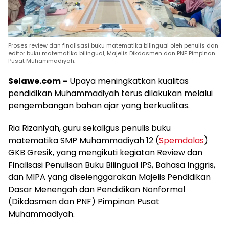
Proses review dan finalisasi buku matematika bilingual oleh penulis dan
editor buku matematika bilingual, Majelis Dikdasmen dan PNF Pimpinan
Pusat Muhammadiyah.
Selawe.com –
Upaya meningkatkan kualitas
pendidikan Muhammadiyah terus dilakukan melalui
pengembangan bahan ajar yang berkualitas.
Ria Rizaniyah, guru sekaligus penulis buku
matematika SMP Muhammadiyah 12 (
Spemdalas
)
GKB Gresik, yang mengikuti kegiatan Review dan
Finalisasi Penulisan Buku Bilingual IPS, Bahasa Inggris,
dan MIPA yang diselenggarakan Majelis Pendidikan
Dasar Menengah dan Pendidikan Nonformal
(Dikdasmen dan PNF) Pimpinan Pusat
Muhammadiyah.