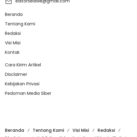
editorselawe@gmail.com
Beranda
Tentang Kami
Redaksi
Visi Misi
Kontak
Cara Kirim Artikel
Disclaimer
Kebijakan Privasi
Pedoman Media Siber
Beranda
Tentang Kami
Visi Misi
Redaksi