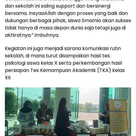
dan sekolah ini saling support dan bersinergi
bersama. InsyaaAllah dengan proses yang baik dan
dukungan berbagai pihak, siswa Smamio akan sukses
tidak hanya di masa depan dunia saja tetapi juga di
akhiratnya.” imbuhnya.
Kegiatan ini juga menjadi sarana komunikasi rutin
sekolah, di mana turut disampaikan hasil tes
psikologi siswa kelas X serta perkembangan hasil
persiapan Tes Kemampuan Akademik (TKA) kelas
XII.