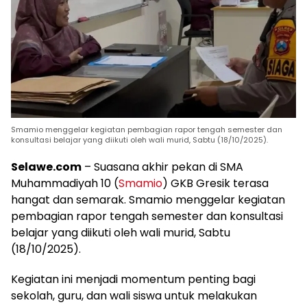
Smamio menggelar kegiatan pembagian rapor tengah semester dan
konsultasi belajar yang diikuti oleh wali murid, Sabtu (18/10/2025).
Selawe.com
– Suasana akhir pekan di SMA
Muhammadiyah 10 (
Smamio
) GKB Gresik terasa
hangat dan semarak. Smamio menggelar kegiatan
pembagian rapor tengah semester dan konsultasi
belajar yang diikuti oleh wali murid, Sabtu
(18/10/2025).
Kegiatan ini menjadi momentum penting bagi
sekolah, guru, dan wali siswa untuk melakukan