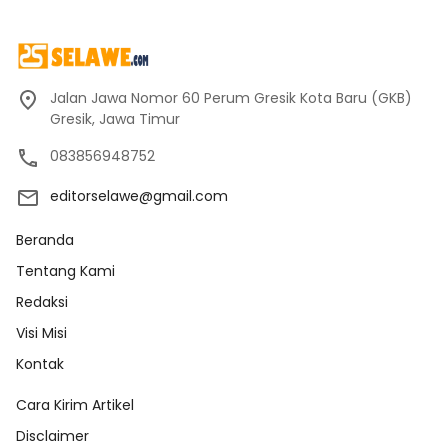
Jalan Jawa Nomor 60 Perum Gresik Kota Baru (GKB)
Gresik, Jawa Timur
083856948752
editorselawe@gmail.com
Beranda
Tentang Kami
Redaksi
Visi Misi
Kontak
Cara Kirim Artikel
Disclaimer