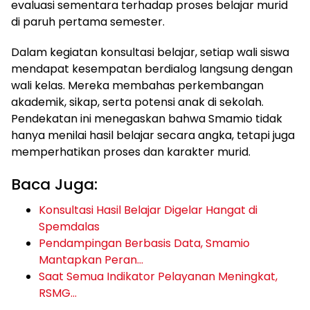
evaluasi sementara terhadap proses belajar murid
di paruh pertama semester.
Dalam kegiatan konsultasi belajar, setiap wali siswa
mendapat kesempatan berdialog langsung dengan
wali kelas. Mereka membahas perkembangan
akademik, sikap, serta potensi anak di sekolah.
Pendekatan ini menegaskan bahwa Smamio tidak
hanya menilai hasil belajar secara angka, tetapi juga
memperhatikan proses dan karakter murid.
Baca Juga:
Konsultasi Hasil Belajar Digelar Hangat di
Spemdalas
Pendampingan Berbasis Data, Smamio
Mantapkan Peran…
Saat Semua Indikator Pelayanan Meningkat,
RSMG…