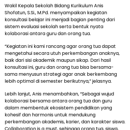
Wakil Kepala Sekolah Bidang Kurikulum Anis
Shofatun, S.Si., M.Pd. menyampaikan kegiatan
konsultasi belajar ini menjadi bagian penting dari
sistem evaluasi sekolah serta bentuk nyata
kolaborasi antara guru dan orang tua.
“Kegiatan ini kami rancang agar orang tua dapat
mengetahui secara utuh perkembangan anaknya,
baik dari sisi akademik maupun sikap. Dari hasil
konsultasi ini, guru dan orang tua bisa bersama-
sama menyusun strategi agar anak berkembang
lebih optimal di semester berikutnya,” jelasnya.
Lebih lanjut, Anis menambahkan, “Sebagai wujud
kolaborasi bersama antara orang tua dan guru
dalam membentuk ekosistem pendidikan yang
kohesif dan harmonis untuk mendukung
perkembangan akademis, karier, dan karakter siswa.
Collaboration is a must, sehingga orang tua, siswa,