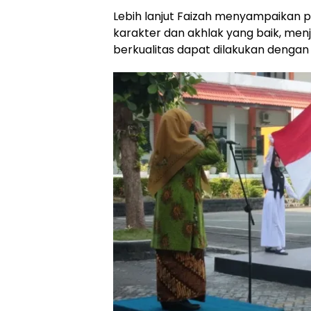
Lebih lanjut Faizah menyampaikan p
karakter dan akhlak yang baik, men
berkualitas dapat dilakukan dengan