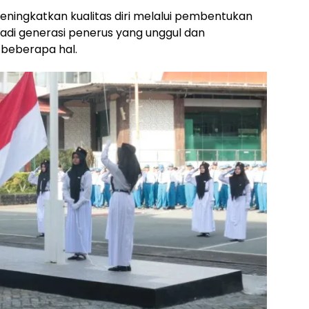
eningkatkan kualitas diri melalui pembentukan
jadi generasi penerus yang unggul dan
 beberapa hal.