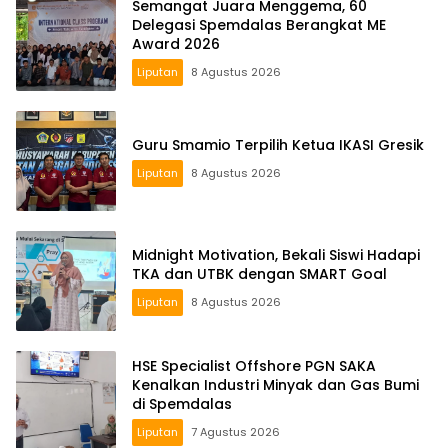
Semangat Juara Menggema, 60
Delegasi Spemdalas Berangkat ME
Award 2026
Liputan
8 Agustus 2026
Guru Smamio Terpilih Ketua IKASI Gresik
Liputan
8 Agustus 2026
Midnight Motivation, Bekali Siswi Hadapi
TKA dan UTBK dengan SMART Goal
Liputan
8 Agustus 2026
HSE Specialist Offshore PGN SAKA
Kenalkan Industri Minyak dan Gas Bumi
di Spemdalas
Liputan
7 Agustus 2026