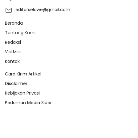
editorselawe@gmail.com
Beranda
Tentang Kami
Redaksi
Visi Misi
Kontak
Cara Kirim Artikel
Disclaimer
Kebijakan Privasi
Pedoman Media Siber