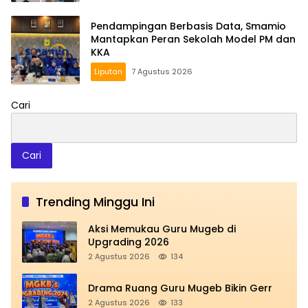
Pendampingan Berbasis Data, Smamio
Mantapkan Peran Sekolah Model PM dan
KKA
Liputan
7 Agustus 2026
Cari
Cari
Trending Minggu Ini
Aksi Memukau Guru Mugeb di
Upgrading 2026
2 Agustus 2026
134
Drama Ruang Guru Mugeb Bikin Gerr
2 Agustus 2026
133