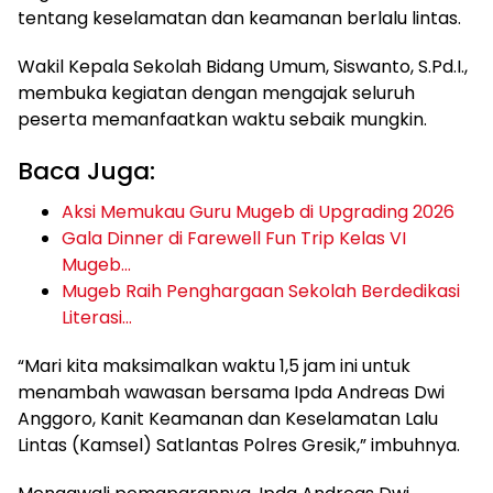
tentang keselamatan dan keamanan berlalu lintas.
Wakil Kepala Sekolah Bidang Umum, Siswanto, S.Pd.I.,
membuka kegiatan dengan mengajak seluruh
peserta memanfaatkan waktu sebaik mungkin.
Baca Juga:
Aksi Memukau Guru Mugeb di Upgrading 2026
Gala Dinner di Farewell Fun Trip Kelas VI
Mugeb…
Mugeb Raih Penghargaan Sekolah Berdedikasi
Literasi…
“Mari kita maksimalkan waktu 1,5 jam ini untuk
menambah wawasan bersama Ipda Andreas Dwi
Anggoro, Kanit Keamanan dan Keselamatan Lalu
Lintas (Kamsel) Satlantas Polres Gresik,” imbuhnya.