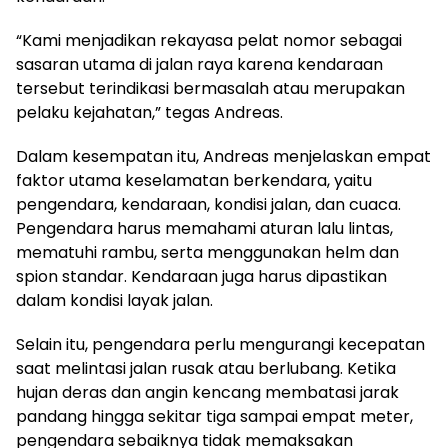
“Kami menjadikan rekayasa pelat nomor sebagai
sasaran utama di jalan raya karena kendaraan
tersebut terindikasi bermasalah atau merupakan
pelaku kejahatan,” tegas Andreas.
Dalam kesempatan itu, Andreas menjelaskan empat
faktor utama keselamatan berkendara, yaitu
pengendara, kendaraan, kondisi jalan, dan cuaca.
Pengendara harus memahami aturan lalu lintas,
mematuhi rambu, serta menggunakan helm dan
spion standar. Kendaraan juga harus dipastikan
dalam kondisi layak jalan.
Selain itu, pengendara perlu mengurangi kecepatan
saat melintasi jalan rusak atau berlubang. Ketika
hujan deras dan angin kencang membatasi jarak
pandang hingga sekitar tiga sampai empat meter,
pengendara sebaiknya tidak memaksakan