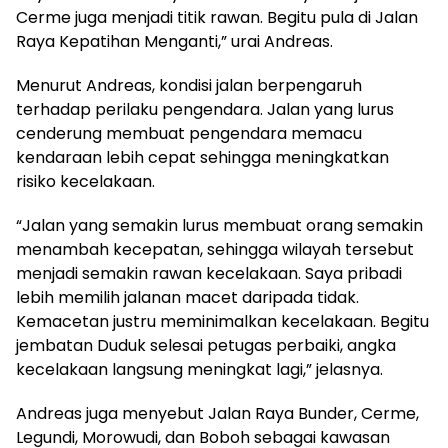
Cerme juga menjadi titik rawan. Begitu pula di Jalan
Raya Kepatihan Menganti,” urai Andreas.
Menurut Andreas, kondisi jalan berpengaruh
terhadap perilaku pengendara. Jalan yang lurus
cenderung membuat pengendara memacu
kendaraan lebih cepat sehingga meningkatkan
risiko kecelakaan.
“Jalan yang semakin lurus membuat orang semakin
menambah kecepatan, sehingga wilayah tersebut
menjadi semakin rawan kecelakaan. Saya pribadi
lebih memilih jalanan macet daripada tidak.
Kemacetan justru meminimalkan kecelakaan. Begitu
jembatan Duduk selesai petugas perbaiki, angka
kecelakaan langsung meningkat lagi,” jelasnya.
Andreas juga menyebut Jalan Raya Bunder, Cerme,
Legundi, Morowudi, dan Boboh sebagai kawasan