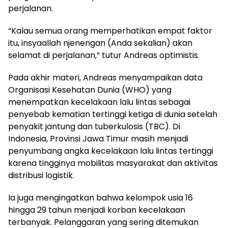
perjalanan.
“Kalau semua orang memperhatikan empat faktor
itu, insyaallah njenengan (Anda sekalian) akan
selamat di perjalanan,” tutur Andreas optimistis.
Pada akhir materi, Andreas menyampaikan data
Organisasi Kesehatan Dunia (WHO) yang
menempatkan kecelakaan lalu lintas sebagai
penyebab kematian tertinggi ketiga di dunia setelah
penyakit jantung dan tuberkulosis (TBC). Di
Indonesia, Provinsi Jawa Timur masih menjadi
penyumbang angka kecelakaan lalu lintas tertinggi
karena tingginya mobilitas masyarakat dan aktivitas
distribusi logistik.
Ia juga mengingatkan bahwa kelompok usia 16
hingga 29 tahun menjadi korban kecelakaan
terbanyak. Pelanggaran yang sering ditemukan