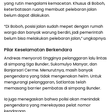
yang rutin mengalami kemacetan. Khusus di Boboh,
keterbatasan ruang membuat pelebaran jalan
belum dapat dilakukan.
“Di Boboh, posisi jalan sudah mepet dengan rumah
warga dan banyak warung berdiri, jadi pemerintah
belum bisa melakukan pelebaran jalan,” ungkapnya.
Pilar Keselamatan Berkendara
Andreas menyoroti tingginya pelanggaran lalu lintas
di simpang tiga Bunder, Sukomulyo Manyar, dan
Banjarsari Cerme. Menurutnya, masih banyak
pengendara yang tidak mengenakan helm. Untuk
mengurangi pelanggaran, Satlantas telah
memasang barrier pembatas di simpang Bunder.
Ia juga menegaskan bahwa polisi akan menindak
pengendara yang merekayasa pelat nomor
kendaraan.