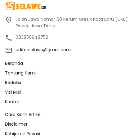
Jalan Jawa Nomor 60 Perum Gresik Kota Baru (GKB)
Gresik, Jawa Timur
083856948752
editorselawe@gmail.com
Beranda
Tentang Kami
Redaksi
Visi Misi
Kontak
Cara Kirim Artikel
Disclaimer
Kebijakan Privasi