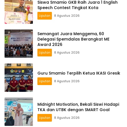
Siswa Smamio GKB Raih Juara 1 English
Speech Contest Tingkat Kota
Liputan
8 Agustus 2026
Semangat Juara Menggema, 60
Delegasi Spemdalas Berangkat ME
Award 2026
Liputan
8 Agustus 2026
Guru Smamio Terpilih Ketua IKASI Gresik
Liputan
8 Agustus 2026
Midnight Motivation, Bekali Siswi Hadapi
TKA dan UTBK dengan SMART Goal
Liputan
8 Agustus 2026