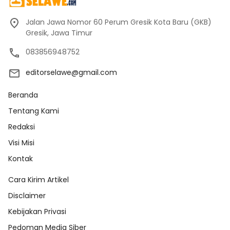
Jalan Jawa Nomor 60 Perum Gresik Kota Baru (GKB)
Gresik, Jawa Timur
083856948752
editorselawe@gmail.com
Beranda
Tentang Kami
Redaksi
Visi Misi
Kontak
Cara Kirim Artikel
Disclaimer
Kebijakan Privasi
Pedoman Media Siber