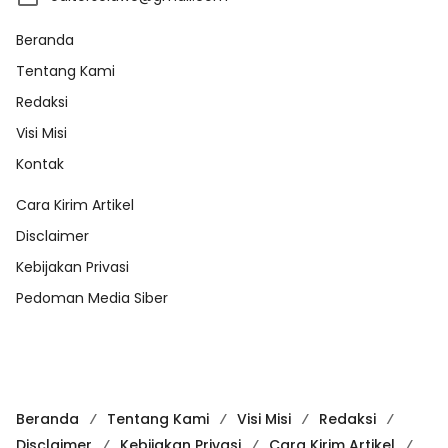
Beranda
Tentang Kami
Redaksi
Visi Misi
Kontak
Cara Kirim Artikel
Disclaimer
Kebijakan Privasi
Pedoman Media Siber
Beranda
Tentang Kami
Visi Misi
Redaksi
Disclaimer
Kebijakan Privasi
Cara Kirim Artikel