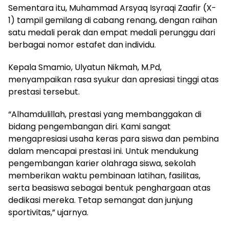
Sementara itu, Muhammad Arsyaq Isyraqi Zaafir (X-
1) tampil gemilang di cabang renang, dengan raihan
satu medali perak dan empat medali perunggu dari
berbagai nomor estafet dan individu.
Kepala Smamio, Ulyatun Nikmah, M.Pd,
menyampaikan rasa syukur dan apresiasi tinggi atas
prestasi tersebut.
“Alhamdulillah, prestasi yang membanggakan di
bidang pengembangan diri. Kami sangat
mengapresiasi usaha keras para siswa dan pembina
dalam mencapai prestasi ini. Untuk mendukung
pengembangan karier olahraga siswa, sekolah
memberikan waktu pembinaan latihan, fasilitas,
serta beasiswa sebagai bentuk penghargaan atas
dedikasi mereka. Tetap semangat dan junjung
sportivitas,” ujarnya.