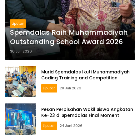
Liputan
Spemdalas Raih Muhammadiyah
Outstanding School Award 2026
30 Juli 2026
Murid Spemdalas Ikuti Muhammadiyah
Coding Training and Competition
Liputan
28 Juli 2026
Pesan Perpisahan Wakil Siswa Angkatan
Ke-23 di Spemdalas Final Moment
Liputan
24 Juni 2026