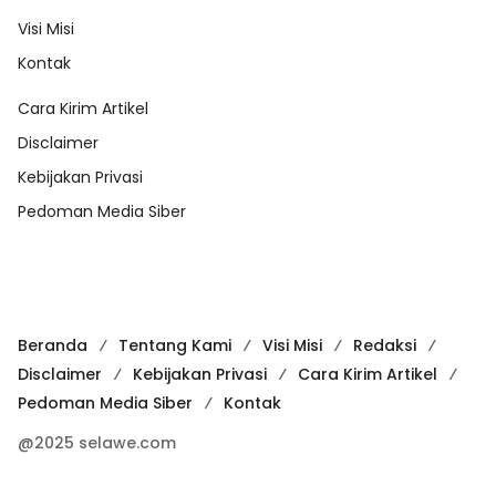
Visi Misi
Kontak
Cara Kirim Artikel
Disclaimer
Kebijakan Privasi
Pedoman Media Siber
Beranda
Tentang Kami
Visi Misi
Redaksi
Disclaimer
Kebijakan Privasi
Cara Kirim Artikel
Pedoman Media Siber
Kontak
@2025 selawe.com