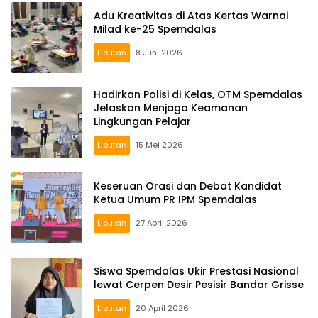
Adu Kreativitas di Atas Kertas Warnai
Milad ke-25 Spemdalas
Liputan
8 Juni 2026
Hadirkan Polisi di Kelas, OTM Spemdalas
Jelaskan Menjaga Keamanan
Lingkungan Pelajar
Liputan
15 Mei 2026
Keseruan Orasi dan Debat Kandidat
Ketua Umum PR IPM Spemdalas
Liputan
27 April 2026
Siswa Spemdalas Ukir Prestasi Nasional
lewat Cerpen Desir Pesisir Bandar Grisse
Liputan
20 April 2026