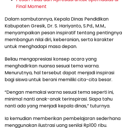
Final Moment
Dalam sambutannya, Kepala Dinas Pendidikan
Kabupaten Gresik, Dr. S. Hariyanto, S.Pd., M.M.,
menyampaikan pesan inspiratif tentang pentingnya
membangun nilai diri, keberanian, serta karakter
untuk menghadapi masa depan.
Beliau mengapresiasi konsep acara yang
menghadirkan nuansa sesuai tema warna.
Menurutnya, hal tersebut dapat menjadi inspirasi
bagi siswa untuk berani memiliki cita-cita besar.
“Dengan memakai warna sesuai tema seperti ini,
minimal nanti anak-anak terinspirasi. Siapa tahu
nanti ada yang menjadi kepala dinas,” tuturnya.
Ia kemudian memberikan pembelajaran sederhana
menggunakan ilustrasi uang senilai Rp100 ribu.