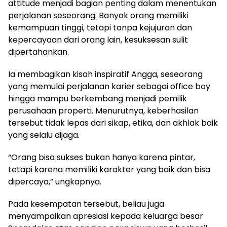
attitude menjadi bagian penting dalam menentukan
perjalanan seseorang. Banyak orang memiliki
kemampuan tinggi, tetapi tanpa kejujuran dan
kepercayaan dari orang lain, kesuksesan sulit
dipertahankan.
Ia membagikan kisah inspiratif Angga, seseorang
yang memulai perjalanan karier sebagai office boy
hingga mampu berkembang menjadi pemilik
perusahaan properti. Menurutnya, keberhasilan
tersebut tidak lepas dari sikap, etika, dan akhlak baik
yang selalu dijaga.
“Orang bisa sukses bukan hanya karena pintar,
tetapi karena memiliki karakter yang baik dan bisa
dipercaya,” ungkapnya.
Pada kesempatan tersebut, beliau juga
menyampaikan apresiasi kepada keluarga besar