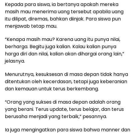
Kepada para siswa, ia bertanya apakah mereka
masih mau menerima uang tersebut apabila uang
itu dilipat, diremas, bahkan diinjak. Para siswa pun
menjawab tetap mau.
“Kenapa masih mau? Karena uang itu punya nilai,
berharga. Begitu juga kalian. Kalau kalian punya
harga diri dan nilai, kalian akan dihargai orang lain,”
jelasnya.
Menurutnya, kesuksesan di masa depan tidak hanya
ditentukan oleh kecerdasan, tetapi juga keberanian
dan kemauan untuk terus berkembang.
“Orang yang sukses di masa depan adalah orang
yang berani. Terus update, terus belajar, dan terus
berusaha menjadi yang terbaik,” pesannya.
Ia juga mengingatkan para siswa bahwa manner dan