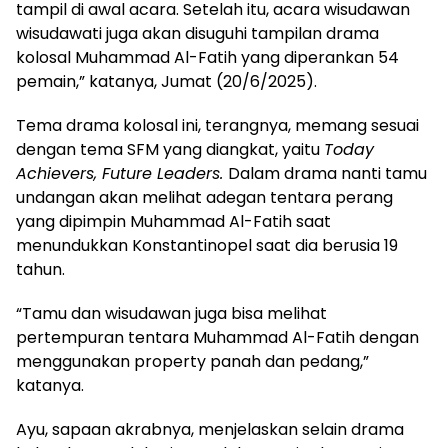
tampil di awal acara. Setelah itu, acara wisudawan
wisudawati juga akan disuguhi tampilan drama
kolosal Muhammad Al-Fatih yang diperankan 54
pemain,” katanya, Jumat (20/6/2025).
Tema drama kolosal ini, terangnya, memang sesuai
dengan tema SFM yang diangkat, yaitu
Today
Achievers, Future Leaders
.
Dalam drama nanti tamu
undangan akan melihat adegan tentara perang
yang dipimpin Muhammad Al-Fatih saat
menundukkan Konstantinopel saat dia berusia 19
tahun.
“Tamu dan wisudawan juga bisa melihat
pertempuran tentara Muhammad Al-Fatih dengan
menggunakan property panah dan pedang,”
katanya.
Ayu, sapaan akrabnya, menjelaskan selain drama