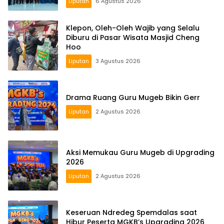
Liputan
6 Agustus 2026
Klepon, Oleh-Oleh Wajib yang Selalu
Diburu di Pasar Wisata Masjid Cheng
Hoo
Liputan
3 Agustus 2026
Drama Ruang Guru Mugeb Bikin Gerr
Liputan
2 Agustus 2026
Aksi Memukau Guru Mugeb di Upgrading
2026
Liputan
2 Agustus 2026
Keseruan Ndredeg Spemdalas saat
Hibur Peserta MGKB’s Upgrading 2026