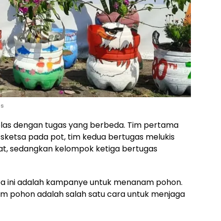
as
las dengan tugas yang berbeda. Tim pertama
etsa pada pot, tim kedua bertugas melukis
t, sedangkan kelompok ketiga bertugas
ba ini adalah kampanye untuk menanam pohon.
m pohon adalah salah satu cara untuk menjaga