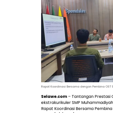
Rapat Koordinasi Bersama dengan Pembina OST Spe
Selawe.com
– Tantangan Prestasi O
ekstrakurikuler SMP Muhammadiyah 
Rapat Koordinasi Bersama Pembina E