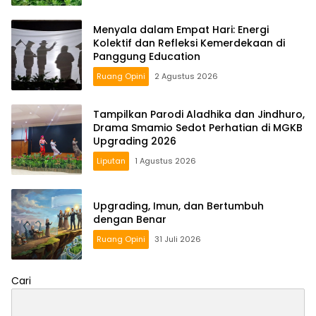
Menyala dalam Empat Hari: Energi
Kolektif dan Refleksi Kemerdekaan di
Panggung Education
Ruang Opini
2 Agustus 2026
Tampilkan Parodi Aladhika dan Jindhuro,
Drama Smamio Sedot Perhatian di MGKB
Upgrading 2026
Liputan
1 Agustus 2026
Upgrading, Imun, dan Bertumbuh
dengan Benar
Ruang Opini
31 Juli 2026
Cari