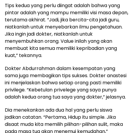
Tips kedua yang perlu diingat adalah bahwa yang
pintar adalah yang mampu memiliki visi masa depan,
terutama akhirat. “Jadi, jika bercita-cita jadi guru,
niatkanlah untuk menyebarkan ilmu pengetahuan.
Jika ingin jadi dokter, niatkanlah untuk
menyembuhkan orang. Value inilah yang akan
membuat kita semua memiliki kepribadian yang
kuat,” tekannya.
Dokter Abdurrahman dalam kesempatan yang
sama juga membagikan tips sukses. Dokter anastesi
ini menjelaskan bahwa setiap orang pasti memiliki
privilege. “Kebetulan privelege yang saya punya
adalah kedua orang tua saya yang dokter,” jelasnya.
Dia menekankan ada dua hal yang perlu siswa
jadikan catatan. “Pertama, Hidup itu simple. Jika
disaat muda kita memilih pilihan-pilihan sulit, maka
pada masa tua akan menemui kemudahan,”