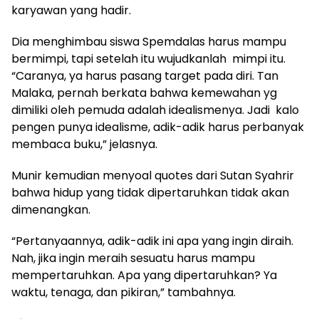
karyawan yang hadir.
Dia menghimbau siswa Spemdalas harus mampu
bermimpi, tapi setelah itu wujudkanlah mimpi itu.
“Caranya, ya harus pasang target pada diri. Tan
Malaka, pernah berkata bahwa kemewahan yg
dimiliki oleh pemuda adalah idealismenya. Jadi kalo
pengen punya idealisme, adik-adik harus perbanyak
membaca buku,” jelasnya.
Munir kemudian menyoal quotes dari Sutan Syahrir
bahwa hidup yang tidak dipertaruhkan tidak akan
dimenangkan.
“Pertanyaannya, adik-adik ini apa yang ingin diraih.
Nah, jika ingin meraih sesuatu harus mampu
mempertaruhkan. Apa yang dipertaruhkan? Ya
waktu, tenaga, dan pikiran,” tambahnya.