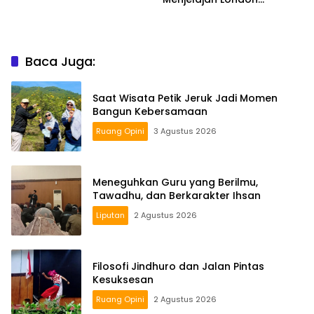
Bersama Mahasiswi UCL
Baca Juga:
Saat Wisata Petik Jeruk Jadi Momen
Bangun Kebersamaan
Ruang Opini
3 Agustus 2026
Meneguhkan Guru yang Berilmu,
Tawadhu, dan Berkarakter Ihsan
Liputan
2 Agustus 2026
Filosofi Jindhuro dan Jalan Pintas
Kesuksesan
Ruang Opini
2 Agustus 2026