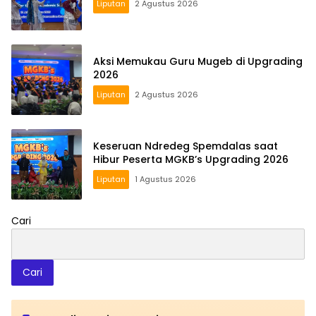
Liputan
2 Agustus 2026
Aksi Memukau Guru Mugeb di Upgrading
2026
Liputan
2 Agustus 2026
Keseruan Ndredeg Spemdalas saat
Hibur Peserta MGKB’s Upgrading 2026
Liputan
1 Agustus 2026
Cari
Cari