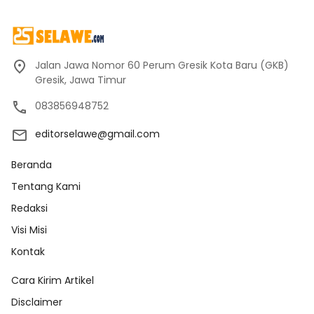
Jalan Jawa Nomor 60 Perum Gresik Kota Baru (GKB)
Gresik, Jawa Timur
083856948752
editorselawe@gmail.com
Beranda
Tentang Kami
Redaksi
Visi Misi
Kontak
Cara Kirim Artikel
Disclaimer