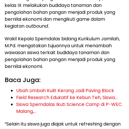
kelas IX melakukan budidaya tanaman dan
pengolahan bahan pangan menjadi produk yang
bernilai ekonomi dan mengikuti game dalam
kegiatan
outbound.
Wakil Kepala Spemdalas bidang Kurikulum Jamilah,
M.Pd. mengatakan tujuannya untuk menambah
wawasan siswa terkait budidaya tanaman dan
pengolahan bahan pangan menjadi produk yang
bernilai ekonomi.
Baca Juga:
Ubah Limbah Kulit Kerang Jadi Paving Block
Field Research Edukatif ke Kebun Teh, Siswa…
Siswa Spemdalas Ikuti Science Camp di P-WEC
Malang,…
“Selain itu siswa juga diajak untuk refreshing dengan