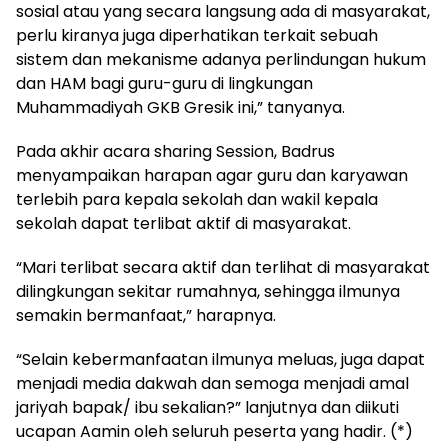
sosial atau yang secara langsung ada di masyarakat,
perlu kiranya juga diperhatikan terkait sebuah
sistem dan mekanisme adanya perlindungan hukum
dan HAM bagi guru-guru di lingkungan
Muhammadiyah GKB Gresik ini,” tanyanya.
Pada akhir acara sharing Session, Badrus
menyampaikan harapan agar guru dan karyawan
terlebih para kepala sekolah dan wakil kepala
sekolah dapat terlibat aktif di masyarakat.
“Mari terlibat secara aktif dan terlihat di masyarakat
dilingkungan sekitar rumahnya, sehingga ilmunya
semakin bermanfaat,” harapnya.
“Selain kebermanfaatan ilmunya meluas, juga dapat
menjadi media dakwah dan semoga menjadi amal
jariyah bapak/ ibu sekalian?” lanjutnya dan diikuti
ucapan Aamin oleh seluruh peserta yang hadir. (*)