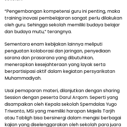
“Pengembangan kompetensi guru ini penting, maka
training inovasi pembelajaran sangat perlu dilakukan
oleh guru. Sehingga sekolah memiliki budaya belajar
dan budaya mutu,” terangnya.
Sementara enam kebijakan lainnya meliputi
penguatan kolaborasi dan jaringan, penyediaan
sarana dan prasarana yang dibutuhkan,
menerapkan kesejahteraan yang layak serta
berpartisipasi aktif dalam kegiatan persyarikatan
Muhammadiyah.
Usai pemaparan materi, dilanjutkan dengan sharing
Session dengan peserta Darul Arqom. Seperti yang
disampaikan oleh Kepala sekolah Spemdalas Yugo
Triwanto, MSi yang memiliki harapan Majelis Tarjih
atau Tabligh bisa bersinergi dalam mengisi berbagai
kajian yang diselenggarakan oleh sekolah para juara