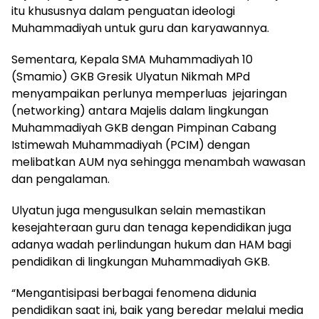
itu khususnya dalam penguatan ideologi
Muhammadiyah untuk guru dan karyawannya.
Sementara, Kepala SMA Muhammadiyah 10
(Smamio) GKB Gresik Ulyatun Nikmah MPd
menyampaikan perlunya memperluas jejaringan
(networking) antara Majelis dalam lingkungan
Muhammadiyah GKB dengan Pimpinan Cabang
Istimewah Muhammadiyah (PCIM) dengan
melibatkan AUM nya sehingga menambah wawasan
dan pengalaman.
Ulyatun juga mengusulkan selain memastikan
kesejahteraan guru dan tenaga kependidikan juga
adanya wadah perlindungan hukum dan HAM bagi
pendidikan di lingkungan Muhammadiyah GKB.
“Mengantisipasi berbagai fenomena didunia
pendidikan saat ini, baik yang beredar melalui media