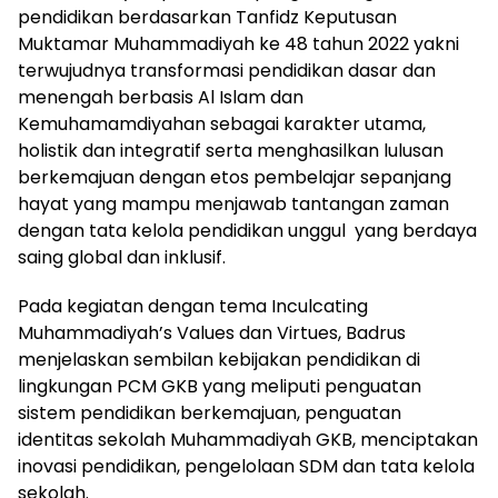
pendidikan berdasarkan Tanfidz Keputusan
Muktamar Muhammadiyah ke 48 tahun 2022 yakni
terwujudnya transformasi pendidikan dasar dan
menengah berbasis Al Islam dan
Kemuhamamdiyahan sebagai karakter utama,
holistik dan integratif serta menghasilkan lulusan
berkemajuan dengan etos pembelajar sepanjang
hayat yang mampu menjawab tantangan zaman
dengan tata kelola pendidikan unggul yang berdaya
saing global dan inklusif.
Pada kegiatan dengan tema Inculcating
Muhammadiyah’s Values dan Virtues, Badrus
menjelaskan sembilan kebijakan pendidikan di
lingkungan PCM GKB yang meliputi penguatan
sistem pendidikan berkemajuan, penguatan
identitas sekolah Muhammadiyah GKB, menciptakan
inovasi pendidikan, pengelolaan SDM dan tata kelola
sekolah.