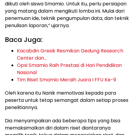
diikuti oleh siswa Smamio. Untuk itu, perlu persiapan
yang matang dalam mengikuti lomba ini. Mulai dari
penemuan ide, teknik pengumpulan data, dan teknik
penulisan laporan,” ujarnya.
Baca Juga:
Kacabdin Gresik Resmikan Gedung Research
Center dan…
Opsi Smamio Raih Prestasi di Hari Pendidikan
Nasional
Tim Riset Smamio Meraih Juara I FFU Ke-9
Oleh karena itu Nanik memotivasi kepada para
peserta untuk tetap semangat dalam setiap proses
penelitiannya.
Dia menyampaikan ada beberapa tips yang bisa
memaksimalkan diri dalam riset diantaranya