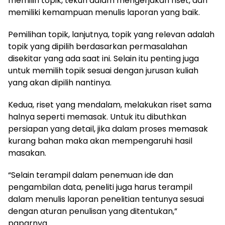
memilih topik, tekun dalam mengerjakan riset, dan
memiliki kemampuan menulis laporan yang baik.
Pemilihan topik, lanjutnya, topik yang relevan adalah
topik yang dipilih berdasarkan permasalahan
disekitar yang ada saat ini. Selain itu penting juga
untuk memilih topik sesuai dengan jurusan kuliah
yang akan dipilih nantinya.
Kedua, riset yang mendalam, melakukan riset sama
halnya seperti memasak. Untuk itu dibuthkan
persiapan yang detail, jika dalam proses memasak
kurang bahan maka akan mempengaruhi hasil
masakan.
“Selain terampil dalam penemuan ide dan
pengambilan data, peneliti juga harus terampil
dalam menulis laporan penelitian tentunya sesuai
dengan aturan penulisan yang ditentukan,”
paparnya.