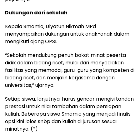
Dukungan dari sekolah
Kepala Smamio, Ulyatun Nikmah MPd
menyampaikan dukungan untuk anak-anak dalam
mengikuti ajang OPSI.
“Sekolah mendukung penuh bakat minat peserta
didik dalam bidang riset, mulai dari menyediakan
fasilitas yang memadai, guru-guru yang kompeten di
bidang riset, dan menjalin kerjasama dengan
universitas,” ujarnya.
Setiap siswa, lanjutnya, harus gencar mengisi tandon
prestasi untuk nilai tambahan dalam persiapan
kuliah. Beberapa siswa Smamio yang menjadi finalis
opsi kini lolos snbp dan kuliah di jurusan sesuai
minatnya. (*)