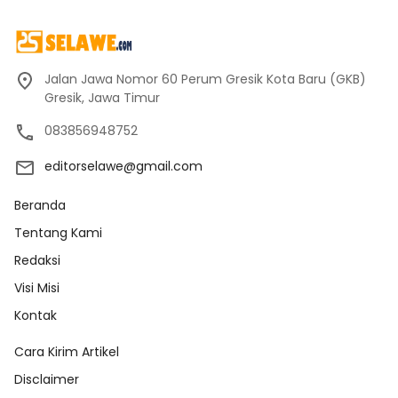
Jalan Jawa Nomor 60 Perum Gresik Kota Baru (GKB)
Gresik, Jawa Timur
083856948752
editorselawe@gmail.com
Beranda
Tentang Kami
Redaksi
Visi Misi
Kontak
Cara Kirim Artikel
Disclaimer