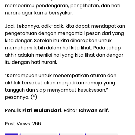
memberimu pendengaran, penglihatan, dan hati
nurani, agar kamu bersyukur.
Jadi, tekannya, adik-adik, kita dapat mendapatkan
pengetahuan dengan mengambil pesan dari yang
kita dengar. Setelah itu kita diharapkan untuk
memahami lebih dalam hal kita lihat. Pada tahap
akhir adalah menilai hal yang kita lihat dan dengar
itu dengan hati nurani.
“Kemampuan untuk menempatkan aturan dan
akhlak tersebut akan menjadikan remaja yang
tangguh dan siap menyambut kesuksesan,”
pesannya. (*)
Penulis
Fitri Wulandari
.
Editor
Ichwan Arif
.
Post Views:
266