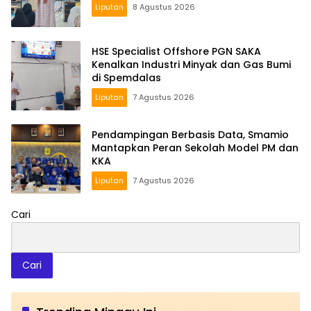
Liputan
8 Agustus 2026
HSE Specialist Offshore PGN SAKA
Kenalkan Industri Minyak dan Gas Bumi
di Spemdalas
Liputan
7 Agustus 2026
Pendampingan Berbasis Data, Smamio
Mantapkan Peran Sekolah Model PM dan
KKA
Liputan
7 Agustus 2026
Cari
Cari