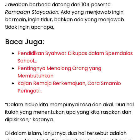
Jawaban berbeda datang dari 104 peserta
Ramadan Staycation.
Ada yang menjawab ingin
bermain, ingin tidur, bahkan ada yang menjawab
tidak ingin apa-apa.
Baca Juga:
Pendidikan Syahwat Dikupas dalam Spemdalas
School…
Pentingnya Menolong Orang yang
Membutuhkan
Kajian Remaja Berkemajuan, Cara Smamio
Peringati…
“Dalam hidup kita mempunyai rasa dan akal. Dua hal
itulah yang menentukan apa yang kita rasakan dan
dipikirkan,” katanya.
Di dalam Islam, lanjutnya, dua hal tersebut adalah