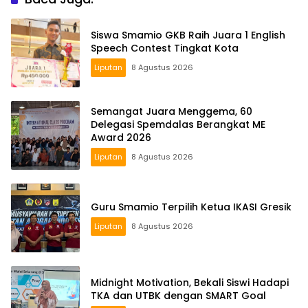
Siswa Smamio GKB Raih Juara 1 English
Speech Contest Tingkat Kota
Liputan
8 Agustus 2026
Semangat Juara Menggema, 60
Delegasi Spemdalas Berangkat ME
Award 2026
Liputan
8 Agustus 2026
Guru Smamio Terpilih Ketua IKASI Gresik
Liputan
8 Agustus 2026
Midnight Motivation, Bekali Siswi Hadapi
TKA dan UTBK dengan SMART Goal