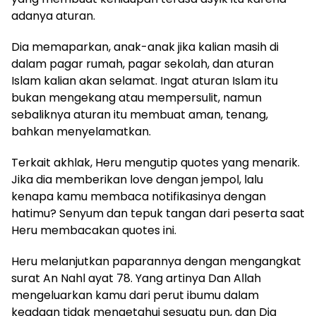
adanya aturan.
Dia memaparkan, anak-anak jika kalian masih di
dalam pagar rumah, pagar sekolah, dan aturan
Islam kalian akan selamat. Ingat aturan Islam itu
bukan mengekang atau mempersulit, namun
sebaliknya aturan itu membuat aman, tenang,
bahkan menyelamatkan.
Terkait akhlak, Heru mengutip quotes yang menarik.
Jika dia memberikan love dengan jempol, lalu
kenapa kamu membaca notifikasinya dengan
hatimu? Senyum dan tepuk tangan dari peserta saat
Heru membacakan quotes ini.
Heru melanjutkan paparannya dengan mengangkat
surat An Nahl ayat 78. Yang artinya Dan Allah
mengeluarkan kamu dari perut ibumu dalam
keadaan tidak mengetahui sesuatu pun, dan Dia