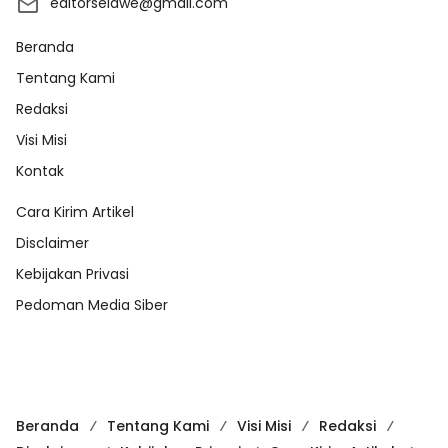
editorselawe@gmail.com
Beranda
Tentang Kami
Redaksi
Visi Misi
Kontak
Cara Kirim Artikel
Disclaimer
Kebijakan Privasi
Pedoman Media Siber
Beranda
Tentang Kami
Visi Misi
Redaksi