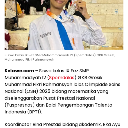
Siswa kelas IX Fez SMP Muhammadiyah 12 (Spemdalas) GKB Gresik,
Muhammad Fikri Rahmansyah
Selawe.com
– Siswa kelas IX Fez SMP
Muhammadiyah 12 (
Spemdalas
) GKB Gresik
Muhammad Fikri Rahmansyah lolos Olimpiade Sains
Nasional (OSN) 2025 bidang matematika yang
diselenggarakan Pusat Prestasi Nasional
(Puspresnas) dan Balai Pengembangan Talenta
Indonesia (BPTI).
Koordinator Bina Prestasi bidang akademik, Eka Ayu