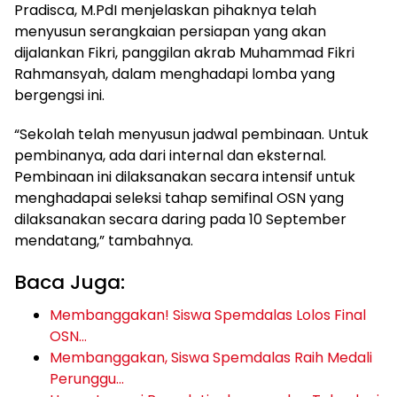
Pradisca, M.PdI menjelaskan pihaknya telah
menyusun serangkaian persiapan yang akan
dijalankan Fikri, panggilan akrab Muhammad Fikri
Rahmansyah, dalam menghadapi lomba yang
bergengsi ini.
“Sekolah telah menyusun jadwal pembinaan. Untuk
pembinanya, ada dari internal dan eksternal.
Pembinaan ini dilaksanakan secara intensif untuk
menghadapai seleksi tahap semifinal OSN yang
dilaksanakan secara daring pada 10 September
mendatang,” tambahnya.
Baca Juga:
Membanggakan! Siswa Spemdalas Lolos Final
OSN…
Membanggakan, Siswa Spemdalas Raih Medali
Perunggu…