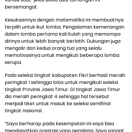
bersemangat.
Kesukaannya dengan matematika ini membuatnya
terpilih untuk ikut lomba. Pengalaman kemenangan
dalam lomba pertama kali itulah yang memompa
dirinya untuk lebih banyak berlatih. Dukungan juga
mengalir dari kedua orang tua yang selalu
memotivasinya untuk mengikuti beberapa lomba
serupa.
Pada seleksi tingkat kabupaten Fikri berhasil meraih
peringkat I sehingga lolos untuk mengikuti seleksi
tingkat Provinsi Jawa Timur. Di tingkat Jawa Timur
dia meraih peringkat 4 sehingga hal tersebut
menjadi tiket untuk masuk ke seleksi semifinal
tingkat nasional.
“Saya berharap pada kesempatan ini saya bisa
mendapatkan prestasi yang gemilang. Saya sangat