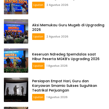
Liputan
2 Agustus 2026
Aksi Memukau Guru Mugeb di Upgrading
2026
Liputan
2 Agustus 2026
Keseruan Ndredeg Spemdalas saat
Hibur Peserta MGKB’s Upgrading 2026
Liputan
1 Agustus 2026
Persiapan Empat Hari, Guru dan
Karyawan Smamio Sukses Suguhkan
Teatrikal Perjuangan
Liputan
1 Agustus 2026