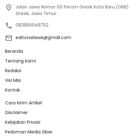
Jalan Jawa Nomor 60 Perum Gresik Kota Baru (GKB)
Gresik, Jawa Timur
083856948752
editorselawe@gmail.com
Beranda
Tentang Kami
Redaksi
Visi Misi
Kontak
Cara Kirim Artikel
Disclaimer
Kebijakan Privasi
Pedoman Media Siber