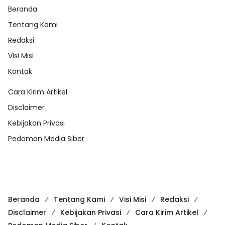
Beranda
Tentang Kami
Redaksi
Visi Misi
Kontak
Cara Kirim Artikel
Disclaimer
Kebijakan Privasi
Pedoman Media Siber
Beranda
Tentang Kami
Visi Misi
Redaksi
Disclaimer
Kebijakan Privasi
Cara Kirim Artikel