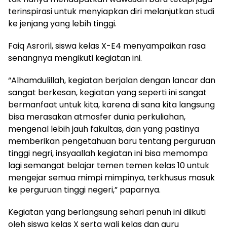
terinspirasi untuk menyiapkan diri melanjutkan studi
ke jenjang yang lebih tinggi.
Faiq Asroril, siswa kelas X-E4 menyampaikan rasa
senangnya mengikuti kegiatan ini.
“Alhamdulillah, kegiatan berjalan dengan lancar dan
sangat berkesan, kegiatan yang seperti ini sangat
bermanfaat untuk kita, karena di sana kita langsung
bisa merasakan atmosfer dunia perkuliahan,
mengenal lebih jauh fakultas, dan yang pastinya
memberikan pengetahuan baru tentang perguruan
tinggi negri, insyaallah kegiatan ini bisa memompa
lagi semangat belajar temen temen kelas 10 untuk
mengejar semua mimpi mimpinya, terkhusus masuk
ke perguruan tinggi negeri,” paparnya.
Kegiatan yang berlangsung sehari penuh ini diikuti
oleh siswa kelas X serta wali kelas dan guru