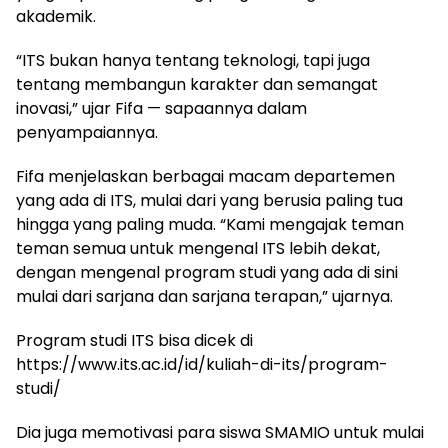
akademik.
“ITS bukan hanya tentang teknologi, tapi juga
tentang membangun karakter dan semangat
inovasi,” ujar Fifa — sapaannya dalam
penyampaiannya.
Fifa menjelaskan berbagai macam departemen
yang ada di ITS, mulai dari yang berusia paling tua
hingga yang paling muda. “Kami mengajak teman
teman semua untuk mengenal ITS lebih dekat,
dengan mengenal program studi yang ada di sini
mulai dari sarjana dan sarjana terapan,” ujarnya.
Program studi ITS bisa dicek di
https://www.its.ac.id/id/kuliah-di-its/program-
studi/
Dia juga memotivasi para siswa SMAMIO untuk mulai