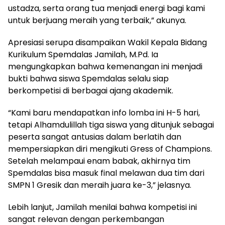
ustadza, serta orang tua menjadi energi bagi kami
untuk berjuang meraih yang terbaik,” akunya.
Apresiasi serupa disampaikan Wakil Kepala Bidang
Kurikulum Spemdalas Jamilah, M.Pd. Ia
mengungkapkan bahwa kemenangan ini menjadi
bukti bahwa siswa Spemdalas selalu siap
berkompetisi di berbagai ajang akademik.
“Kami baru mendapatkan info lomba ini H-5 hari,
tetapi Alhamdulillah tiga siswa yang ditunjuk sebagai
peserta sangat antusias dalam berlatih dan
mempersiapkan diri mengikuti Gress of Champions.
Setelah melampaui enam babak, akhirnya tim
Spemdalas bisa masuk final melawan dua tim dari
SMPN 1 Gresik dan meraih juara ke-3,” jelasnya.
Lebih lanjut, Jamilah menilai bahwa kompetisi ini
sangat relevan dengan perkembangan