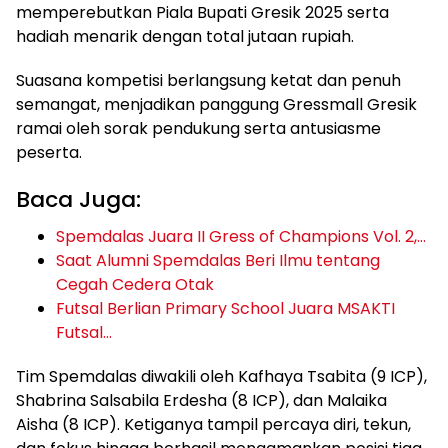
memperebutkan Piala Bupati Gresik 2025 serta
hadiah menarik dengan total jutaan rupiah.
Suasana kompetisi berlangsung ketat dan penuh
semangat, menjadikan panggung Gressmall Gresik
ramai oleh sorak pendukung serta antusiasme
peserta.
Baca Juga:
Spemdalas Juara II Gress of Champions Vol. 2,…
Saat Alumni Spemdalas Beri Ilmu tentang
Cegah Cedera Otak
Futsal Berlian Primary School Juara MSAKTI
Futsal…
Tim Spemdalas diwakili oleh Kafhaya Tsabita (9 ICP),
Shabrina Salsabila Erdesha (8 ICP), dan Malaika
Aisha (8 ICP). Ketiganya tampil percaya diri, tekun,