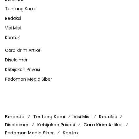
Tentang Kami
Redaksi
Visi Misi
Kontak
Cara Kirim Artikel
Disclaimer
Kebijakan Privasi
Pedoman Media Siber
Beranda
Tentang Kami
Visi Misi
Redaksi
Disclaimer
Kebijakan Privasi
Cara Kirim Artikel
Pedoman Media Siber
Kontak