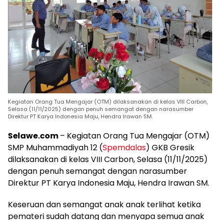
Kegiatan Orang Tua Mengajar (OTM) dilaksanakan di kelas VIII Carbon,
Selasa (11/11/2025) dengan penuh semangat dengan narasumber
Direktur PT Karya Indonesia Maju, Hendra Irawan SM.
Selawe.com
– Kegiatan Orang Tua Mengajar (OTM)
SMP Muhammadiyah 12 (
Spemdalas
) GKB Gresik
dilaksanakan di kelas VIII Carbon, Selasa (11/11/2025)
dengan penuh semangat dengan narasumber
Direktur PT Karya Indonesia Maju, Hendra Irawan SM.
Keseruan dan semangat anak anak terlihat ketika
pemateri sudah datang dan menyapa semua anak