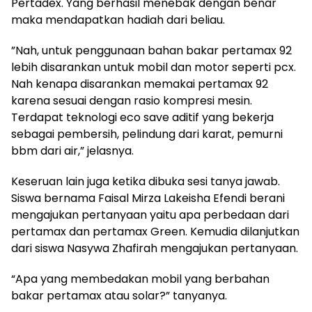
Pertadex. Yang berhasil menebak dengan benar
maka mendapatkan hadiah dari beliau.
”Nah, untuk penggunaan bahan bakar pertamax 92
lebih disarankan untuk mobil dan motor seperti pcx.
Nah kenapa disarankan memakai pertamax 92
karena sesuai dengan rasio kompresi mesin.
Terdapat teknologi eco save aditif yang bekerja
sebagai pembersih, pelindung dari karat, pemurni
bbm dari air,” jelasnya.
Keseruan lain juga ketika dibuka sesi tanya jawab.
Siswa bernama Faisal Mirza Lakeisha Efendi berani
mengajukan pertanyaan yaitu apa perbedaan dari
pertamax dan pertamax Green. Kemudia dilanjutkan
dari siswa Nasywa Zhafirah mengajukan pertanyaan.
“Apa yang membedakan mobil yang berbahan
bakar pertamax atau solar?” tanyanya.