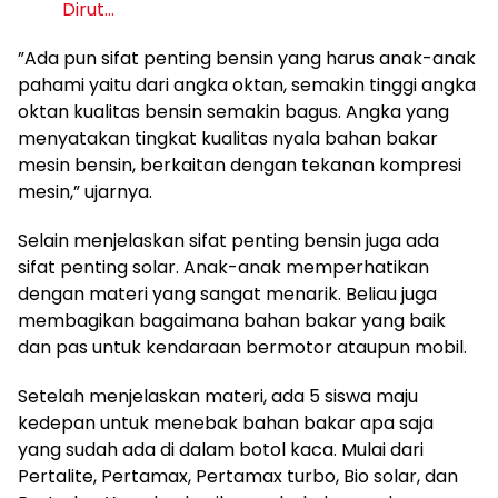
Dirut…
”Ada pun sifat penting bensin yang harus anak-anak
pahami yaitu dari angka oktan, semakin tinggi angka
oktan kualitas bensin semakin bagus. Angka yang
menyatakan tingkat kualitas nyala bahan bakar
mesin bensin, berkaitan dengan tekanan kompresi
mesin,” ujarnya.
Selain menjelaskan sifat penting bensin juga ada
sifat penting solar. Anak-anak memperhatikan
dengan materi yang sangat menarik. Beliau juga
membagikan bagaimana bahan bakar yang baik
dan pas untuk kendaraan bermotor ataupun mobil.
Setelah menjelaskan materi, ada 5 siswa maju
kedepan untuk menebak bahan bakar apa saja
yang sudah ada di dalam botol kaca. Mulai dari
Pertalite, Pertamax, Pertamax turbo, Bio solar, dan