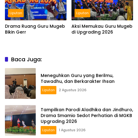
Liputan
Liputan
Drama Ruang Guru Mugeb
Aksi Memukau Guru Mugeb
Bikin Gerr
di Upgrading 2026
Baca Juga:
Meneguhkan Guru yang Berilmu,
Tawadhu, dan Berkarakter Ihsan
Liputan
2 Agustus 2026
Tampilkan Parodi Aladhika dan Jindhuro,
Drama Smamio Sedot Perhatian di MGKB
Upgrading 2026
Liputan
1 Agustus 2026