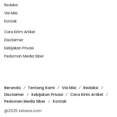
Redaksi
Visi Misi
Kontak
Cara Kirim Artikel
Disclaimer
Kebijakan Privasi
Pedoman Media Siber
Beranda
Tentang Kami
Visi Misi
Redaksi
Disclaimer
Kebijakan Privasi
Cara Kirim Artikel
Pedoman Media Siber
Kontak
@2025 selawe.com