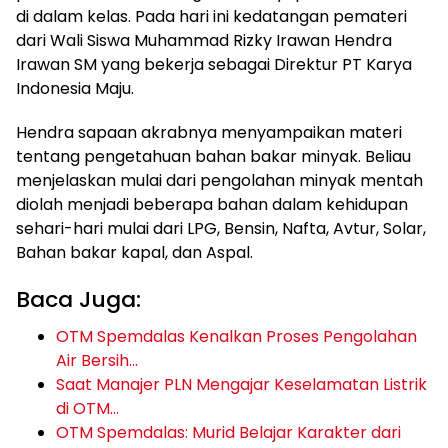
di dalam kelas. Pada hari ini kedatangan pemateri
dari Wali Siswa Muhammad Rizky Irawan Hendra
Irawan SM yang bekerja sebagai Direktur PT Karya
Indonesia Maju.
Hendra sapaan akrabnya menyampaikan materi
tentang pengetahuan bahan bakar minyak. Beliau
menjelaskan mulai dari pengolahan minyak mentah
diolah menjadi beberapa bahan dalam kehidupan
sehari-hari mulai dari LPG, Bensin, Nafta, Avtur, Solar,
Bahan bakar kapal, dan Aspal.
Baca Juga:
OTM Spemdalas Kenalkan Proses Pengolahan
Air Bersih…
Saat Manajer PLN Mengajar Keselamatan Listrik
di OTM…
OTM Spemdalas: Murid Belajar Karakter dari