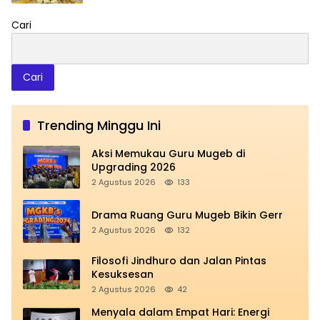
Cari
Cari
Trending Minggu Ini
Aksi Memukau Guru Mugeb di
Upgrading 2026
2 Agustus 2026
133
Drama Ruang Guru Mugeb Bikin Gerr
2 Agustus 2026
132
Filosofi Jindhuro dan Jalan Pintas
Kesuksesan
2 Agustus 2026
42
Menyala dalam Empat Hari: Energi