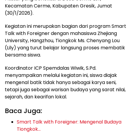
Kecamatan Cerme, Kabupaten Gresik, Jumat
(30/1/2026).
Kegiatan ini merupakan bagian dari program Smart
Talk with Foreigner dengan mahasiswa Zhejiang
University, Hangzhou, Tiongkok Ms. Chenyang Lou
(Lily) yang turut belajar langsung proses membatik
bersama siswa.
Koordinator ICP Spemdalas Wiwik, S.Pd.
menyampaikan melalui kegiatan ini, siswa diajak
mengenal batik tidak hanya sebagai karya seni,
tetapi juga sebagai warisan budaya yang sarat nilai,
sejarah, dan kearifan lokal.
Baca Juga:
Smart Talk with Foreigner: Mengenal Budaya
Tiongkok…