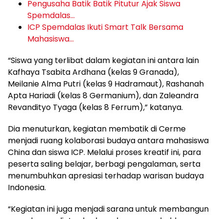
Pengusaha Batik Batik Pitutur Ajak Siswa
Spemdalas…
ICP Spemdalas Ikuti Smart Talk Bersama
Mahasiswa…
“Siswa yang terlibat dalam kegiatan ini antara lain
Kafhaya Tsabita Ardhana (kelas 9 Granada),
Meilanie Alma Putri (kelas 9 Hadramaut), Rashanah
Apta Hariadi (kelas 8 Germanium), dan Zaleandra
Revandityo Tyaga (kelas 8 Ferrum),” katanya.
Dia menuturkan, kegiatan membatik di Cerme
menjadi ruang kolaborasi budaya antara mahasiswa
China dan siswa ICP. Melalui proses kreatif ini, para
peserta saling belajar, berbagi pengalaman, serta
menumbuhkan apresiasi terhadap warisan budaya
Indonesia.
“Kegiatan ini juga menjadi sarana untuk membangun