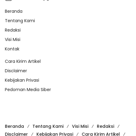
Beranda
Tentang Kami
Redaksi
Visi Misi
Kontak
Cara Kirim Artikel
Disclaimer
Kebijakan Privasi
Pedoman Media Siber
Beranda
Tentang Kami
Visi Misi
Redaksi
Disclaimer
Kebijakan Privasi
Cara Kirim Artikel