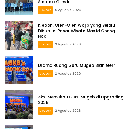
Smamio Gresik
Liputan
6 Agustus 2026
Klepon, Oleh-Oleh Wajib yang Selalu
Diburu di Pasar Wisata Masjid Cheng
Hoo
Liputan
3 Agustus 2026
Drama Ruang Guru Mugeb Bikin Gerr
Liputan
2 Agustus 2026
Aksi Memukau Guru Mugeb di Upgrading
2026
Liputan
2 Agustus 2026