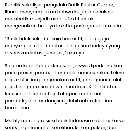
Pemilik sekaligus pengelola Batik Pitutur Cerme, H.
Ilham, menyampaikan bahwa kegiatan edukasi
membatik menjadi media efektif untuk
mengenalkan budaya lokal kepada generasi muda.
“Batik tidak sekadar kain bermotif, tetapi juga
menyimpan nilai identitas dan pesan budaya yang
diwariskan lintas generasi,” ujarnya.
Selama kegiatan berlangsung, siswa diperkenalkan
pada proses pembuatan batik menggunakan teknik
cap, mulai dari pengenalan motif, penggunaan alat
cap, hingga proses pewarnaan kain. Keterlibatan
langsung dalam setiap tahapan membuat
pembelajaran berlangsung lebih interaktif dan
bermakna.
Ms. Lily mengapresiasi batik Indonesia sebagai karya
seni yang menuntut ketelitian, kekompakan, dan