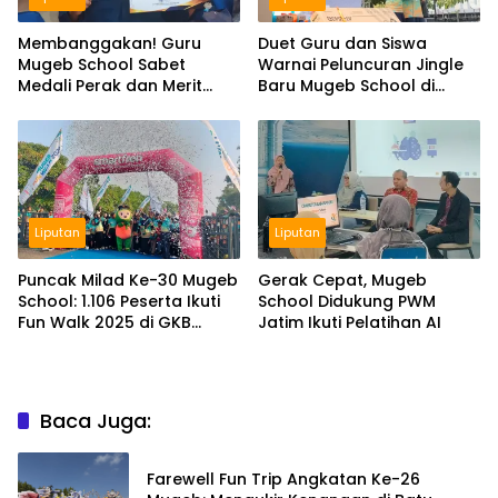
Membanggakan! Guru
Duet Guru dan Siswa
Mugeb School Sabet
Warnai Peluncuran Jingle
Medali Perak dan Merit
Baru Mugeb School di
Olimpiade Guru
Milad Ke-30
Matematika Tingkat
Nasional
Liputan
Liputan
Puncak Milad Ke-30 Mugeb
Gerak Cepat, Mugeb
School: 1.106 Peserta Ikuti
School Didukung PWM
Fun Walk 2025 di GKB
Jatim Ikuti Pelatihan AI
Convex
Baca Juga:
Farewell Fun Trip Angkatan Ke-26