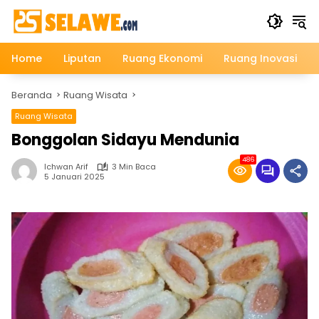
Langsung
ke
konten
Home
Liputan
Ruang Ekonomi
Ruang Inovasi
Beranda
Ruang Wisata
Ruang Wisata
Bonggolan Sidayu Mendunia
486
Ichwan Arif
3 Min Baca
5 Januari 2025