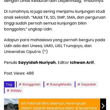
dengan Dinas Kelautan dan Disperindag,” imbuhnya.
Di rumahnya, ia juga sering menjamu kunjungan studi
anak sekolah. “Mulai TK, SD, SMP, SMA, dan perguruan
tinggi sudah pernah semua kunjungan bikin
bonggolan,” ungkap Udin.
Adapun para mahasiswa yang pernah berguru pada
Udin ada dari Unesa, UMG, UISI, Trunojoyo, dan
Universitas Ciputra. (*)
Penulis
Sayyidah Nuriyah.
Editor
Ichwan Arif.
Post Views:
486
Tag:
Bonggolan
RuangWisata
Sayyidah
Sidayu
Siti Fatimah Binti Maimun, Perempuan
dalam Sejarah Masuknya Islam di Nusantara