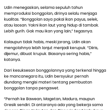
Udin menegaskan, selama sepuluh tahun
memproduksi bonggolan, dirinya selalu menjaga
kualitas. “Bonggolan saya pakai ikan payus, selek,
atau laosan. Yakni ikan laut yang hidup di tambak.
Lebih gurih. Gak mau ikan yang lain,” tegasnya.
Kalaupun tidak habis, meski jarang, Udin akan
mengolahnya lebih lanjut menjadi kerupuk. “Diiris,
dijemur, dibuat krupuk. Biasanya sering habis,”
katanya.
Dari kesuksesan bonggolannya yang terkenal hingga
ke mancanegara itu, Udin bersyukur pernah
diundang mengisi materi tentang pembuatan
bonggolan tanpa pengawet.
“Pernah ke Bawean, Magetan, Madura, maupun
Gresik sendiri. Di antaranya ada yang bekerja sama