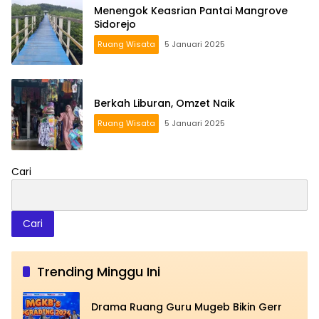
Menengok Keasrian Pantai Mangrove
Sidorejo
Ruang Wisata
5 Januari 2025
Berkah Liburan, Omzet Naik
Ruang Wisata
5 Januari 2025
Cari
Cari
Trending Minggu Ini
Drama Ruang Guru Mugeb Bikin Gerr