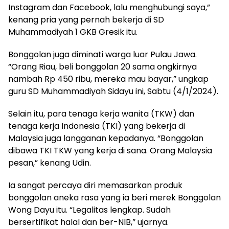
Instagram dan Facebook, lalu menghubungi saya,”
kenang pria yang pernah bekerja di SD
Muhammadiyah 1 GKB Gresik itu.
Bonggolan juga diminati warga luar Pulau Jawa.
“Orang Riau, beli bonggolan 20 sama ongkirnya
nambah Rp 450 ribu, mereka mau bayar,” ungkap
guru SD Muhammadiyah Sidayu ini, Sabtu (4/1/2024).
Selain itu, para tenaga kerja wanita (TKW) dan
tenaga kerja Indonesia (TKI) yang bekerja di
Malaysia juga langganan kepadanya. “Bonggolan
dibawa TKI TKW yang kerja di sana. Orang Malaysia
pesan,” kenang Udin.
Ia sangat percaya diri memasarkan produk
bonggolan aneka rasa yang ia beri merek Bonggolan
Wong Dayu itu. “Legalitas lengkap. Sudah
bersertifikat halal dan ber-NIB,” ujarnya.