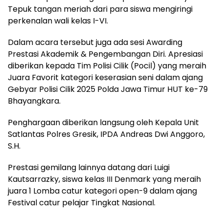
Tepuk tangan meriah dari para siswa mengiringi
perkenalan wali kelas I-VI.
Dalam acara tersebut juga ada sesi Awarding
Prestasi Akademik & Pengembangan Diri. Apresiasi
diberikan kepada Tim Polisi Cilik (Pocil) yang meraih
Juara Favorit kategori keserasian seni dalam ajang
Gebyar Polisi Cilik 2025 Polda Jawa Timur HUT ke-79
Bhayangkara.
Penghargaan diberikan langsung oleh Kepala Unit
Satlantas Polres Gresik, IPDA Andreas Dwi Anggoro,
S.H.
Prestasi gemilang lainnya datang dari Luigi
Kautsarrazky, siswa kelas III Denmark yang meraih
juara 1 Lomba catur kategori open-9 dalam ajang
Festival catur pelajar Tingkat Nasional.