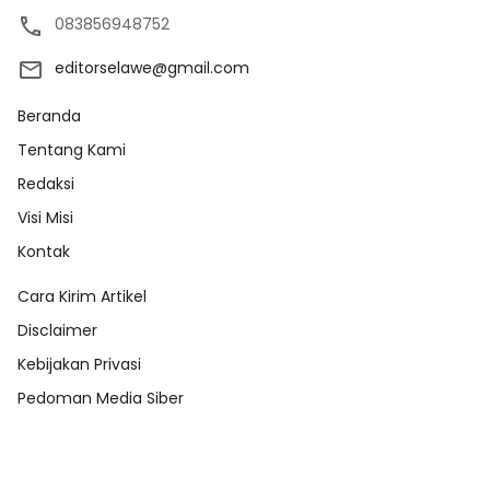
083856948752
editorselawe@gmail.com
Beranda
Tentang Kami
Redaksi
Visi Misi
Kontak
Cara Kirim Artikel
Disclaimer
Kebijakan Privasi
Pedoman Media Siber