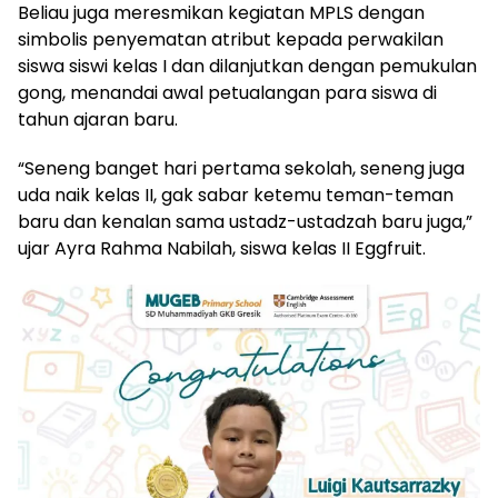
Beliau juga meresmikan kegiatan MPLS dengan
simbolis penyematan atribut kepada perwakilan
siswa siswi kelas I dan dilanjutkan dengan pemukulan
gong, menandai awal petualangan para siswa di
tahun ajaran baru.
“Seneng banget hari pertama sekolah, seneng juga
uda naik kelas II, gak sabar ketemu teman-teman
baru dan kenalan sama ustadz-ustadzah baru juga,”
ujar Ayra Rahma Nabilah, siswa kelas II Eggfruit.