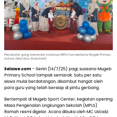
Pemukulan gong menandai mulainya MPLS hari pertama Mugeb Primary
School. (Mar’atus Sholichah)
Selawe.com
– Senin (14/7/25) pagi, suasana Mugeb
Primary School tampak semarak. Satu per satu
siswa mulai berdatangan, disambut hangat oleh
para guru yang telah bersiap di pintu gerbang.
Bertempat di Mugeb Sport Center, kegiatan opening
Masa Pengenalan Lingkungan Sekolah (MPLS)
Ramah resmi digelar. Acara dibuka oleh MC Ustadz