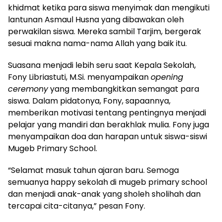
khidmat ketika para siswa menyimak dan mengikuti
lantunan Asmaul Husna yang dibawakan oleh
perwakilan siswa. Mereka sambil Tarjim, bergerak
sesuai makna nama-nama Allah yang baik itu.
Suasana menjadi lebih seru saat Kepala Sekolah,
Fony Libriastuti, M.Si. menyampaikan
opening
ceremony
yang membangkitkan semangat para
siswa. Dalam pidatonya, Fony, sapaannya,
memberikan motivasi tentang pentingnya menjadi
pelajar yang mandiri dan berakhlak mulia. Fony juga
menyampaikan doa dan harapan untuk siswa-siswi
Mugeb Primary School.
“Selamat masuk tahun ajaran baru. Semoga
semuanya happy sekolah di mugeb primary school
dan menjadi anak-anak yang sholeh sholihah dan
tercapai cita-citanya,” pesan Fony.