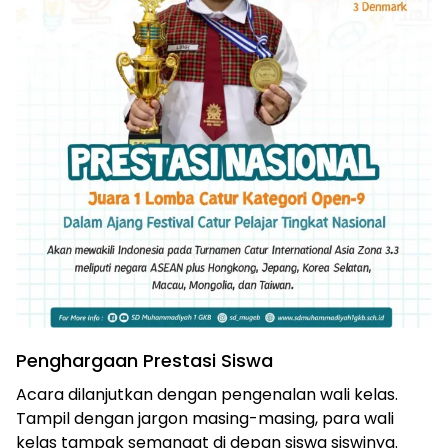
Penghargaan Prestasi Siswa
Acara dilanjutkan dengan pengenalan wali kelas.
Tampil dengan jargon masing-masing, para wali
kelas tampak semangat di depan siswa siswinya.