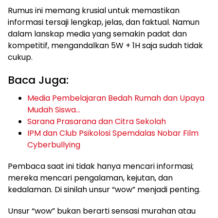
Rumus ini memang krusial untuk memastikan
informasi tersaji lengkap, jelas, dan faktual. Namun
dalam lanskap media yang semakin padat dan
kompetitif, mengandalkan 5W + 1H saja sudah tidak
cukup.
Baca Juga:
Media Pembelajaran Bedah Rumah dan Upaya
Mudah Siswa…
Sarana Prasarana dan Citra Sekolah
IPM dan Club Psikolosi Spemdalas Nobar Film
Cyberbullying
Pembaca saat ini tidak hanya mencari informasi;
mereka mencari pengalaman, kejutan, dan
kedalaman. Di sinilah unsur “wow” menjadi penting.
Unsur “wow” bukan berarti sensasi murahan atau