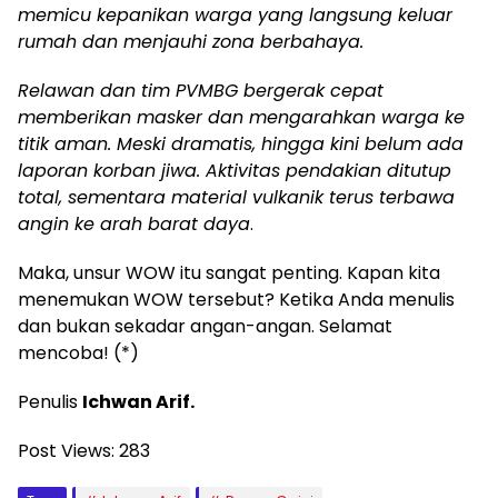
memicu kepanikan warga yang langsung keluar
rumah dan menjauhi zona berbahaya.
Relawan dan tim PVMBG bergerak cepat
memberikan masker dan mengarahkan warga ke
titik aman. Meski dramatis, hingga kini belum ada
laporan korban jiwa. Aktivitas pendakian ditutup
total, sementara material vulkanik terus terbawa
angin ke arah barat daya
.
Maka, unsur WOW itu sangat penting. Kapan kita
menemukan WOW tersebut? Ketika Anda menulis
dan bukan sekadar angan-angan. Selamat
mencoba! (*)
Penulis
Ichwan Arif.
Post Views:
283