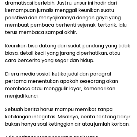
dramatisasi berlebih. Justru, unsur ini hadir dari
kemampuan jurnalis menggali keunikan suatu
peristiwa dan menyajikannya dengan gaya yang
membuat pembaca berhenti sejenak, tertarik, lalu
terus membaca sampai akhir.
Keunikan bisa datang dari sudut pandang yang tidak
biasa, detail kecil yang jarang diperhatikan, atau
cara bercerita yang segar dan hidup.
Di era media sosial, ketika judul dan paragraf
pertama menentukan apakah seseorang akan
membaca atau menggulir layar, kemenarikan
menjadi kunci.
Sebuah berita harus mampu memikat tanpa
kehilangan integritas. Misalnya, berita tentang banjir
bukan hanya soal ketinggian air atau jumlah korban.