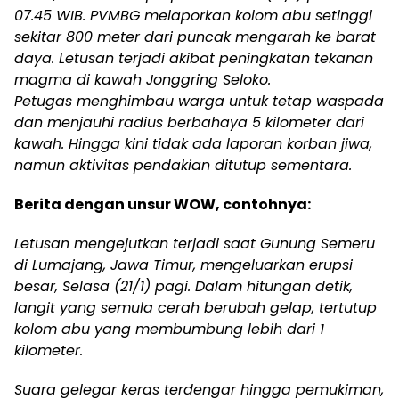
07.45 WIB. PVMBG melaporkan kolom abu setinggi
sekitar 800 meter dari puncak mengarah ke barat
daya. Letusan terjadi akibat peningkatan tekanan
magma di kawah Jonggring Seloko.
Petugas menghimbau warga untuk tetap waspada
dan menjauhi radius berbahaya 5 kilometer dari
kawah. Hingga kini tidak ada laporan korban jiwa,
namun aktivitas pendakian ditutup sementara.
Berita dengan unsur WOW, contohnya:
Letusan mengejutkan terjadi saat Gunung Semeru
di Lumajang, Jawa Timur, mengeluarkan erupsi
besar, Selasa (21/1) pagi. Dalam hitungan detik,
langit yang semula cerah berubah gelap, tertutup
kolom abu yang membumbung lebih dari 1
kilometer.
Suara gelegar keras terdengar hingga pemukiman,