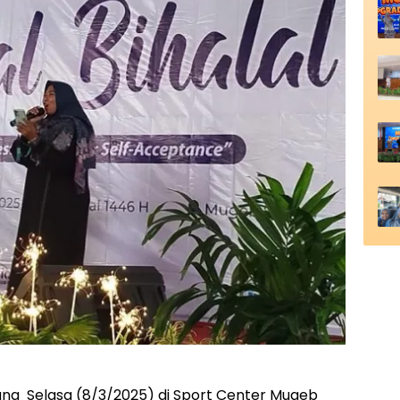
yang Selasa (8/3/2025) di Sport Center Mugeb