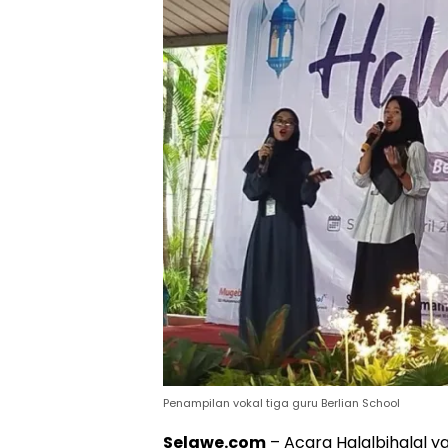
Penampilan vokal tiga guru Berlian School
Selawe.com
– Acara Halalbihalal 