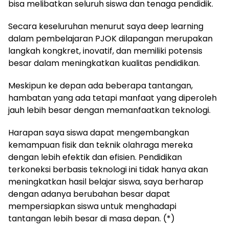
bisa melibatkan seluruh siswa dan tenaga pendidik.
Secara keseluruhan menurut saya deep learning
dalam pembelajaran PJOK dilapangan merupakan
langkah kongkret, inovatif, dan memiliki potensis
besar dalam meningkatkan kualitas pendidikan.
Meskipun ke depan ada beberapa tantangan,
hambatan yang ada tetapi manfaat yang diperoleh
jauh lebih besar dengan memanfaatkan teknologi.
Harapan saya siswa dapat mengembangkan
kemampuan fisik dan teknik olahraga mereka
dengan lebih efektik dan efisien. Pendidikan
terkoneksi berbasis teknologi ini tidak hanya akan
meningkatkan hasil belajar siswa, saya berharap
dengan adanya berubahan besar dapat
mempersiapkan siswa untuk menghadapi
tantangan lebih besar di masa depan. (*)