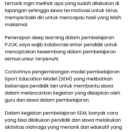
tertarik ingin melihat apa yang sudah dilakukan di
lapangan sehingga siswa termotivasi untuk terus
memperbaiki diri untuk mencapau hasil yang lebih
maksimal.
Penerapan deep learning dalam pembelajaran
PJOK, saya wajib kalaborasi antar pendidik untuk
menciptakan keseimbang dalam pembelajaran
semua unsur terpenuhi.
Contohnya pengembangan model pembelajaran
Sport Education Model (SEM) yang melibatkan
beberapa pendidik lain untuk membantu siswa
dalam melancarkan kegiatan yang disiapkan oleh
guru dan siswa dalam pembelajaran.
Dalam kegiatan pembelajaran SEM, banyak cara
yang bisa dilakukan pendidik dan siswa melakukan
aktivitas olahraga yang menarik dan edukatif yang