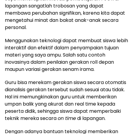
lapangan sangatlah trobosan yang dapat
membawa perubahan signifikan, karena kita dapat
mengetahui minat dan bakat anak-anak secara
personal.
Menggunakan teknologi dapat membuat siswa lebih
interaktif dan efektif dalam penyampaian tujuan
materi yang saya ampu. Salah satu contoh
inovasinya dalam penilaian gerakan roll depan
maupun variasi gerakan senam irama.
Guru bisa merekam gerakan siswa secara otomatis
dianalisis gerakan tersebut sudah sesuai atau tidak.
Hal ini memungkinakan guru untuk memberikan
umpan balik yang akurat dan real time kepada
peserta didik, sehingga siswa dapat memperbaiki
teknik mereka secara
on time
di lapangan.
Dengan adanya bantuan teknologi memberikan