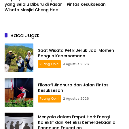
yang Selalu Diburu di Pasar
Pintas Kesuksesan
Wisata Masjid Cheng Hoo
Baca Juga:
Saat Wisata Petik Jeruk Jadi Momen
Bangun Kebersamaan
Ruang Opini
3 Agustus 2026
Filosofi Jindhuro dan Jalan Pintas
Kesuksesan
Ruang Opini
2 Agustus 2026
Menyala dalam Empat Hari: Energi
Kolektif dan Refleksi Kemerdekaan di
Panggung Education