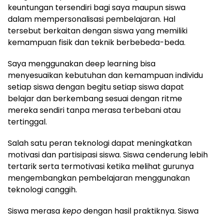
keuntungan tersendiri bagi saya maupun siswa
dalam mempersonalisasi pembelajaran. Hal
tersebut berkaitan dengan siswa yang memiliki
kemampuan fisik dan teknik berbebeda-beda.
Saya menggunakan deep learning bisa
menyesuaikan kebutuhan dan kemampuan individu
setiap siswa dengan begitu setiap siswa dapat
belajar dan berkembang sesuai dengan ritme
mereka sendiri tanpa merasa terbebani atau
tertinggal.
Salah satu peran teknologi dapat meningkatkan
motivasi dan partisipasi siswa. Siswa cenderung lebih
tertarik serta termotivasi ketika melihat gurunya
mengembangkan pembelajaran menggunakan
teknologi canggih.
Siswa merasa
kepo
dengan hasil praktiknya. Siswa