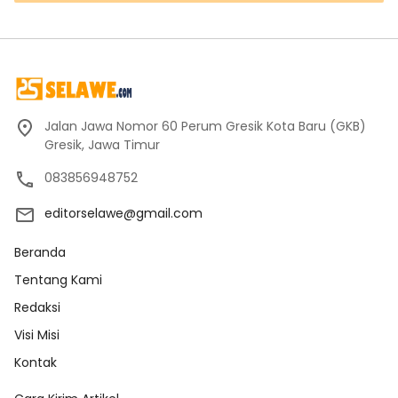
Jalan Jawa Nomor 60 Perum Gresik Kota Baru (GKB)
Gresik, Jawa Timur
083856948752
editorselawe@gmail.com
Beranda
Tentang Kami
Redaksi
Visi Misi
Kontak