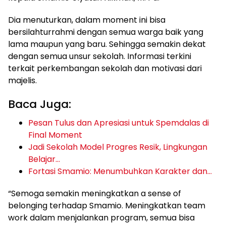
Dia menuturkan, dalam moment ini bisa
bersilahturrahmi dengan semua warga baik yang
lama maupun yang baru. Sehingga semakin dekat
dengan semua unsur sekolah. Informasi terkini
terkait perkembangan sekolah dan motivasi dari
majelis.
Baca Juga:
Pesan Tulus dan Apresiasi untuk Spemdalas di
Final Moment
Jadi Sekolah Model Progres Resik, Lingkungan
Belajar…
Fortasi Smamio: Menumbuhkan Karakter dan…
“Semoga semakin meningkatkan a sense of
belonging terhadap Smamio. Meningkatkan team
work dalam menjalankan program, semua bisa