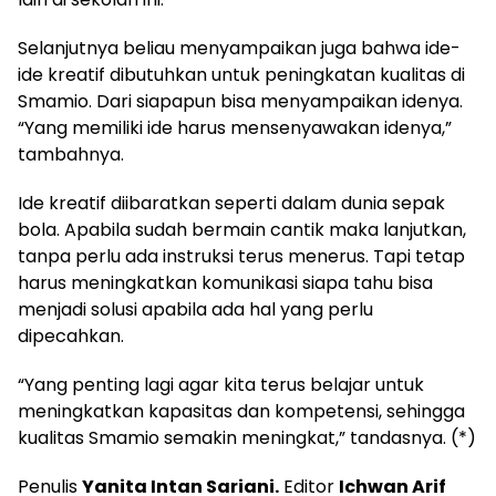
Selanjutnya beliau menyampaikan juga bahwa ide-
ide kreatif dibutuhkan untuk peningkatan kualitas di
Smamio. Dari siapapun bisa menyampaikan idenya.
“Yang memiliki ide harus mensenyawakan idenya,”
tambahnya.
Ide kreatif diibaratkan seperti dalam dunia sepak
bola. Apabila sudah bermain cantik maka lanjutkan,
tanpa perlu ada instruksi terus menerus. Tapi tetap
harus meningkatkan komunikasi siapa tahu bisa
menjadi solusi apabila ada hal yang perlu
dipecahkan.
“Yang penting lagi agar kita terus belajar untuk
meningkatkan kapasitas dan kompetensi, sehingga
kualitas Smamio semakin meningkat,” tandasnya. (*)
Penulis
Yanita Intan Sariani.
Editor
Ichwan Arif