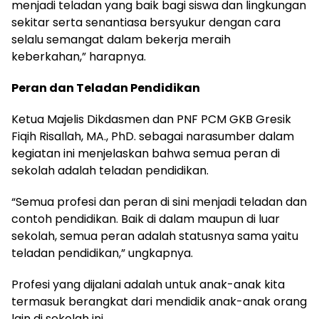
menjadi teladan yang baik bagi siswa dan lingkungan
sekitar serta senantiasa bersyukur dengan cara
selalu semangat dalam bekerja meraih
keberkahan,” harapnya.
Peran dan Teladan Pendidikan
Ketua Majelis Dikdasmen dan PNF PCM GKB Gresik
Fiqih Risallah, MA., PhD. sebagai narasumber dalam
kegiatan ini menjelaskan bahwa semua peran di
sekolah adalah teladan pendidikan.
“Semua profesi dan peran di sini menjadi teladan dan
contoh pendidikan. Baik di dalam maupun di luar
sekolah, semua peran adalah statusnya sama yaitu
teladan pendidikan,” ungkapnya.
Profesi yang dijalani adalah untuk anak-anak kita
termasuk berangkat dari mendidik anak-anak orang
lain di sekolah ini.