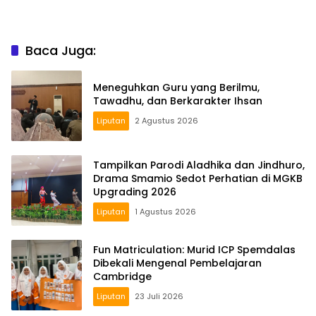
Baca Juga:
Meneguhkan Guru yang Berilmu,
Tawadhu, dan Berkarakter Ihsan
Liputan
2 Agustus 2026
Tampilkan Parodi Aladhika dan Jindhuro,
Drama Smamio Sedot Perhatian di MGKB
Upgrading 2026
Liputan
1 Agustus 2026
Fun Matriculation: Murid ICP Spemdalas
Dibekali Mengenal Pembelajaran
Cambridge
Liputan
23 Juli 2026